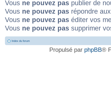
Vous
ne pouvez pas
publier de no
Vous
ne pouvez pas
répondre aux 
Vous
ne pouvez pas
éditer vos m
Vous
ne pouvez pas
supprimer vo
Index du forum
Propulsé par
phpBB
® F