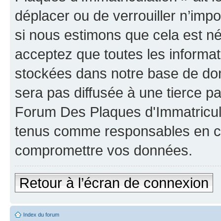
déplacer ou de verrouiller n’imp
si nous estimons que cela est néc
acceptez que toutes les informat
stockées dans notre base de don
sera pas diffusée à une tierce p
Forum Des Plaques d'Immatricula
tenus comme responsables en cas
compromettre vos données.
Retour à l’écran de connexion
Index du forum