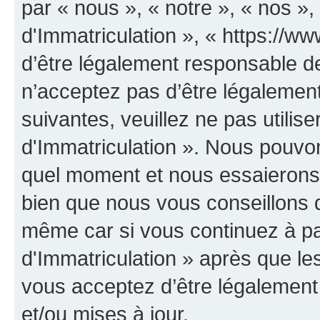
par « nous », « notre », « nos 
d'Immatriculation », « https://w
d’être légalement responsable de
n’acceptez pas d’être légalement
suivantes, veuillez ne pas utili
d'Immatriculation ». Nous pouvon
quel moment et nous essaierons 
bien que nous vous conseillons d
même car si vous continuez à p
d'Immatriculation » après que les
vous acceptez d’être légalement
et/ou mises à jour.