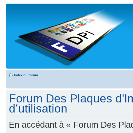
Index du forum
Forum Des Plaques d'Im
d’utilisation
En accédant à « Forum Des Plaqu