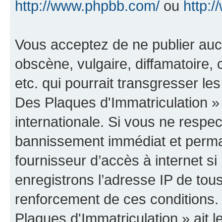
http://www.phpbb.com/
ou
http:/
Vous acceptez de ne publier auc
obscène, vulgaire, diffamatoire
etc. qui pourrait transgresser le
Des Plaques d'Immatriculation » 
internationale. Si vous ne resp
bannissement immédiat et perman
fournisseur d’accès à internet s
enregistrons l’adresse IP de tou
renforcement de ces conditions.
Plaques d'Immatriculation » ait le