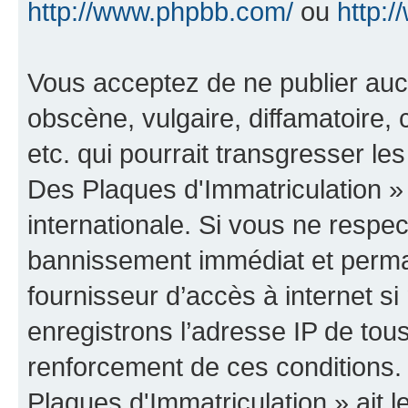
http://www.phpbb.com/
ou
http:/
Vous acceptez de ne publier auc
obscène, vulgaire, diffamatoire
etc. qui pourrait transgresser le
Des Plaques d'Immatriculation » 
internationale. Si vous ne resp
bannissement immédiat et perman
fournisseur d’accès à internet s
enregistrons l’adresse IP de tou
renforcement de ces conditions.
Plaques d'Immatriculation » ait le