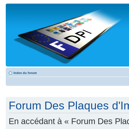
Index du forum
Forum Des Plaques d'Imm
En accédant à « Forum Des Plaqu