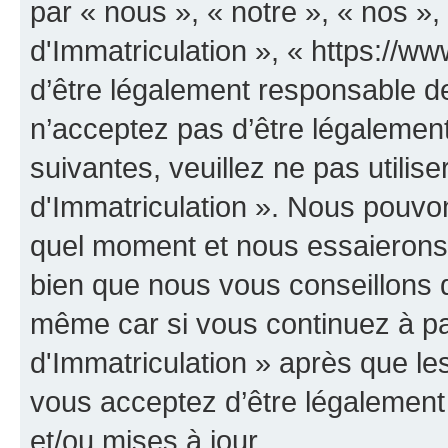
par « nous », « notre », « nos 
d'Immatriculation », « https://w
d’être légalement responsable de
n’acceptez pas d’être légalement
suivantes, veuillez ne pas utili
d'Immatriculation ». Nous pouvon
quel moment et nous essaierons 
bien que nous vous conseillons d
même car si vous continuez à p
d'Immatriculation » après que les
vous acceptez d’être légalement
et/ou mises à jour.