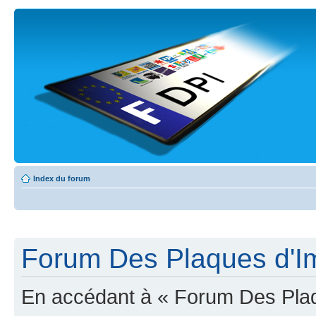
Index du forum
Forum Des Plaques d'Imm
En accédant à « Forum Des Plaqu