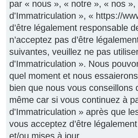
par « nous », « notre », « nos 
d'Immatriculation », « https://w
d’être légalement responsable de
n’acceptez pas d’être légalement
suivantes, veuillez ne pas utili
d'Immatriculation ». Nous pouvon
quel moment et nous essaierons 
bien que nous vous conseillons d
même car si vous continuez à p
d'Immatriculation » après que les
vous acceptez d’être légalement
et/ou mises à jour.