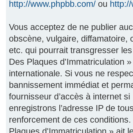
http://www.phpbb.com/
ou
http:/
Vous acceptez de ne publier auc
obscène, vulgaire, diffamatoire
etc. qui pourrait transgresser le
Des Plaques d'Immatriculation » 
internationale. Si vous ne resp
bannissement immédiat et perman
fournisseur d’accès à internet s
enregistrons l’adresse IP de tou
renforcement de ces conditions.
Plaques d'Immatriculation » ait le