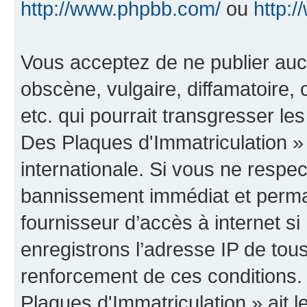
http://www.phpbb.com/
ou
http:/
Vous acceptez de ne publier auc
obscène, vulgaire, diffamatoire
etc. qui pourrait transgresser le
Des Plaques d'Immatriculation » 
internationale. Si vous ne resp
bannissement immédiat et perman
fournisseur d’accès à internet s
enregistrons l’adresse IP de tou
renforcement de ces conditions.
Plaques d'Immatriculation » ait le