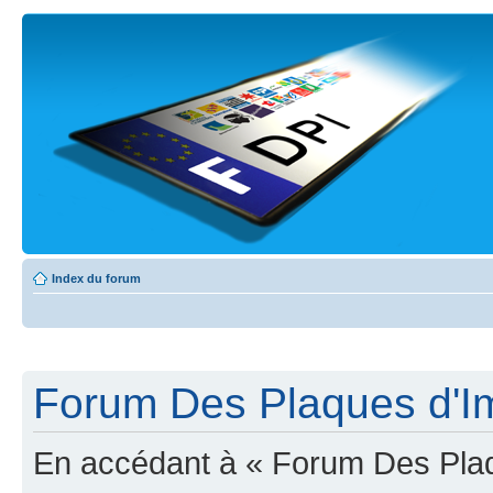
Index du forum
Forum Des Plaques d'Imm
En accédant à « Forum Des Plaqu