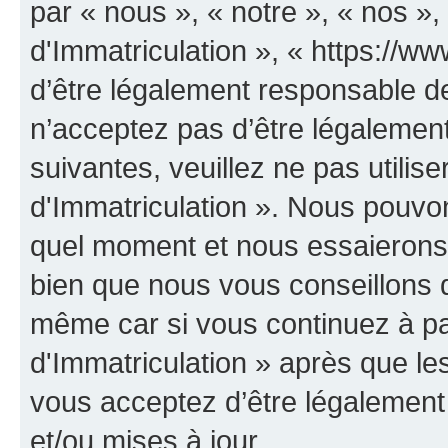
par « nous », « notre », « nos 
d'Immatriculation », « https://w
d’être légalement responsable de
n’acceptez pas d’être légalement
suivantes, veuillez ne pas utili
d'Immatriculation ». Nous pouvon
quel moment et nous essaierons 
bien que nous vous conseillons d
même car si vous continuez à p
d'Immatriculation » après que les
vous acceptez d’être légalement
et/ou mises à jour.