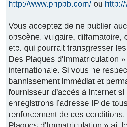
http://www.phpbb.com/
ou
http:/
Vous acceptez de ne publier auc
obscène, vulgaire, diffamatoire
etc. qui pourrait transgresser le
Des Plaques d'Immatriculation » 
internationale. Si vous ne resp
bannissement immédiat et perman
fournisseur d’accès à internet s
enregistrons l’adresse IP de tou
renforcement de ces conditions.
Plaques d'Immatriculation » ait le