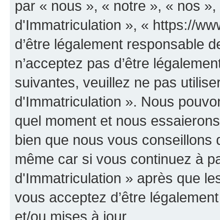
par « nous », « notre », « nos 
d'Immatriculation », « https://w
d’être légalement responsable de
n’acceptez pas d’être légalement
suivantes, veuillez ne pas utili
d'Immatriculation ». Nous pouvon
quel moment et nous essaierons 
bien que nous vous conseillons d
même car si vous continuez à p
d'Immatriculation » après que les
vous acceptez d’être légalement
et/ou mises à jour.