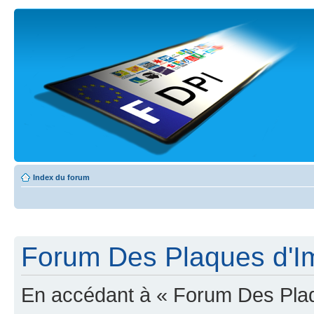
Index du forum
Forum Des Plaques d'Imm
En accédant à « Forum Des Plaqu