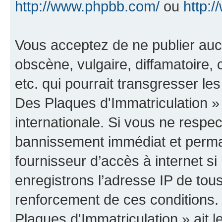
http://www.phpbb.com/
ou
http:/
Vous acceptez de ne publier auc
obscène, vulgaire, diffamatoire
etc. qui pourrait transgresser le
Des Plaques d'Immatriculation » 
internationale. Si vous ne resp
bannissement immédiat et perman
fournisseur d’accès à internet s
enregistrons l’adresse IP de tou
renforcement de ces conditions.
Plaques d'Immatriculation » ait le