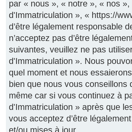
par « nous », « notre », « nos 
d'Immatriculation », « https://w
d’être légalement responsable de
n’acceptez pas d’être légalement
suivantes, veuillez ne pas utili
d'Immatriculation ». Nous pouvon
quel moment et nous essaierons 
bien que nous vous conseillons d
même car si vous continuez à p
d'Immatriculation » après que les
vous acceptez d’être légalement
et/ou mises à jour.