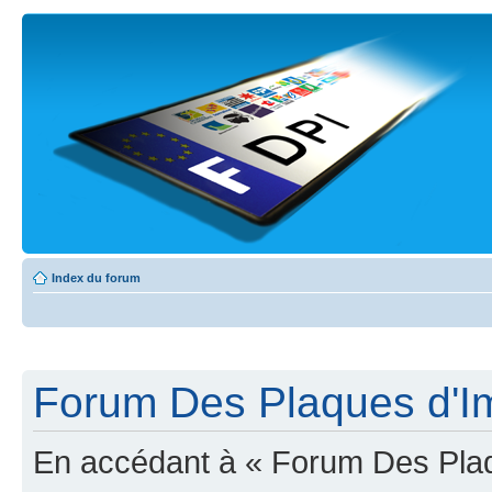
Index du forum
Forum Des Plaques d'Imm
En accédant à « Forum Des Plaqu