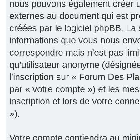
nous pouvons également créer u
externes au document qui est pr
créées par le logiciel phpBB. La
informations que vous nous envo
correspondre mais n’est pas limi
qu’utilisateur anonyme (désigné
l’inscription sur « Forum Des Pla
par « votre compte ») et les me
inscription et lors de votre con
»).
Votre compte contiendra au minim