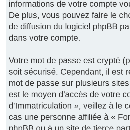
informations de votre compte vo
De plus, vous pouvez faire le ch
de diffusion du logiciel phpBB pa
dans votre compte.
Votre mot de passe est crypté (p
soit sécurisé. Cependant, il es
mot de passe sur plusieurs sites 
est le moyen d’accès de votre 
d'Immatriculation », veillez à l
cas une personne affiliée à « Fo
phpBB ou à un site de tierce pa