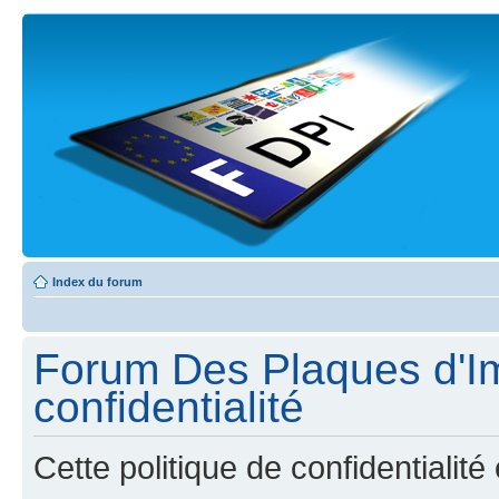
Index du forum
Forum Des Plaques d'Imm
confidentialité
Cette politique de confidentiali