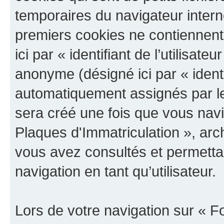
temporaires du navigateur intern
premiers cookies ne contiennent q
ici par « identifiant de l’utilisate
anonyme (désigné ici par « identi
automatiquement assignés par le
sera créé une fois que vous nav
Plaques d'Immatriculation », arch
vous avez consultés et permettan
navigation en tant qu’utilisateur.
Lors de votre navigation sur « 