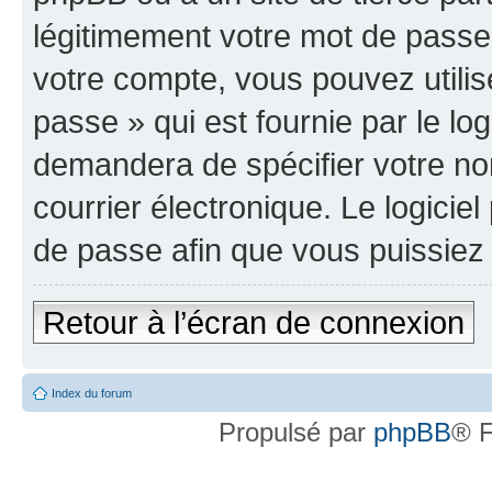
légitimement votre mot de passe
votre compte, vous pouvez utilis
passe » qui est fournie par le l
demandera de spécifier votre nom
courrier électronique. Le logici
de passe afin que vous puissiez 
Retour à l’écran de connexion
Index du forum
Propulsé par
phpBB
® F