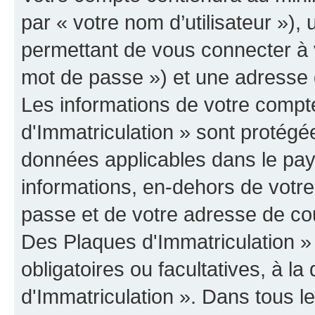
par « votre nom d’utilisateur »)
permettant de vous connecter à v
mot de passe ») et une adresse d
Les informations de votre comp
d'Immatriculation » sont protégée
données applicables dans le pay
informations, en-dehors de votre
passe et de votre adresse de cou
Des Plaques d'Immatriculation » 
obligatoires ou facultatives, à 
d'Immatriculation ». Dans tous l