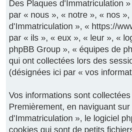
Des Plaques d'Immatriculation » e
par « nous », « notre », « nos 
d'Immatriculation », « https://ww
par « ils », « eux », « leur », «
phpBB Group », « équipes de phpB
qui ont collectées lors des sessio
(désignées ici par « vos informat
Vos informations sont collectées
Premièrement, en naviguant su
d'Immatriculation », le logiciel
cookies qui sont de petits fichier