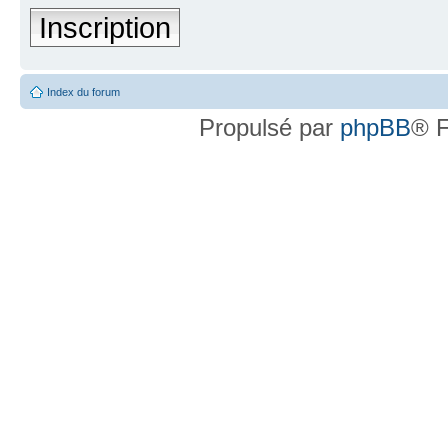
Inscription
Index du forum
Propulsé par
phpBB
® F