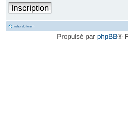
Inscription
Index du forum
Propulsé par
phpBB
® F