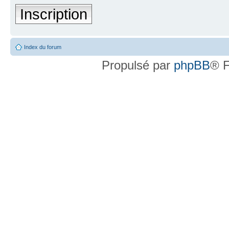
Inscription
Index du forum
Propulsé par
phpBB
® F