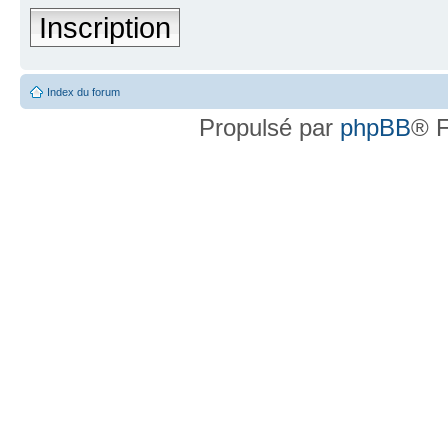
Inscription
Index du forum
Propulsé par
phpBB
® F