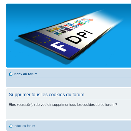
Index du forum
Supprimer tous les cookies du forum
Êtes-vous sûr(e) de vouloir supprimer tous les cookies de ce forum ?
Index du forum