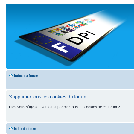
Index du forum
Supprimer tous les cookies du forum
Êtes-vous sûr(e) de vouloir supprimer tous les cookies de ce forum ?
Index du forum