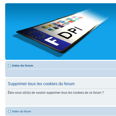
Index du forum
Supprimer tous les cookies du forum
Êtes-vous sûr(e) de vouloir supprimer tous les cookies de ce forum ?
Index du forum