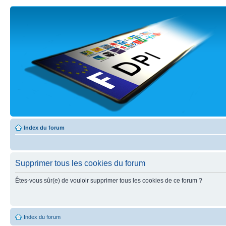
Index du forum
Supprimer tous les cookies du forum
Êtes-vous sûr(e) de vouloir supprimer tous les cookies de ce forum ?
Index du forum