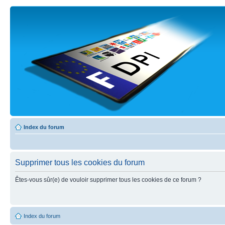
Index du forum
Supprimer tous les cookies du forum
Êtes-vous sûr(e) de vouloir supprimer tous les cookies de ce forum ?
Index du forum