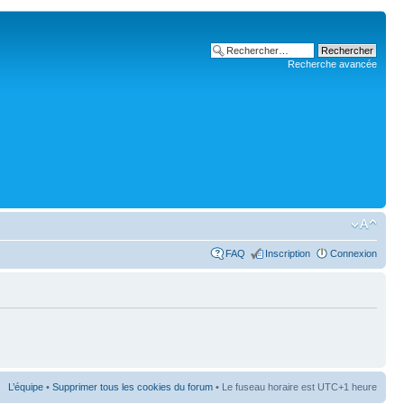
Recherche avancée
FAQ
Inscription
Connexion
L’équipe
•
Supprimer tous les cookies du forum
• Le fuseau horaire est UTC+1 heure