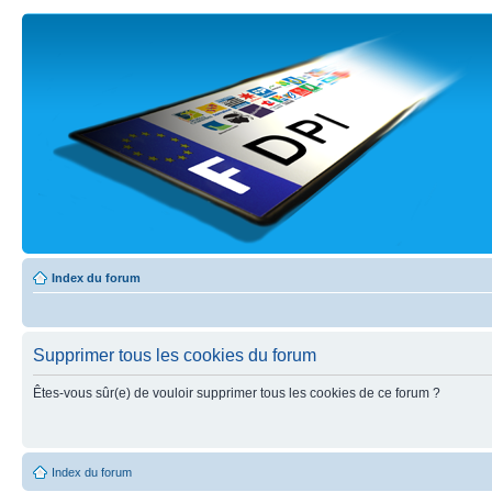
Index du forum
Supprimer tous les cookies du forum
Êtes-vous sûr(e) de vouloir supprimer tous les cookies de ce forum ?
Index du forum