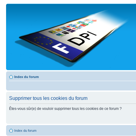
Index du forum
Supprimer tous les cookies du forum
Êtes-vous sûr(e) de vouloir supprimer tous les cookies de ce forum ?
Index du forum