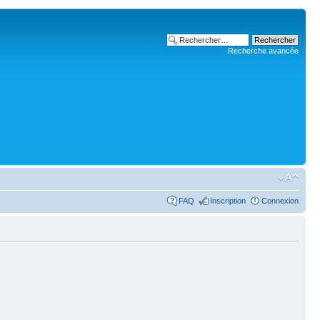
Recherche avancée
FAQ
Inscription
Connexion