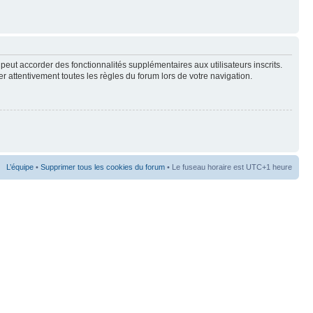
peut accorder des fonctionnalités supplémentaires aux utilisateurs inscrits.
er attentivement toutes les règles du forum lors de votre navigation.
L’équipe
•
Supprimer tous les cookies du forum
• Le fuseau horaire est UTC+1 heure