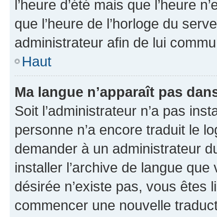
l’heure d’été mais que l’heure n’e
que l’heure de l’horloge du serve
administrateur afin de lui comm
Haut
Ma langue n’apparaît pas dans l
Soit l’administrateur n’a pas inst
personne n’a encore traduit le l
demander à un administrateur du f
installer l’archive de langue que
désirée n’existe pas, vous êtes l
commencer une nouvelle traductio