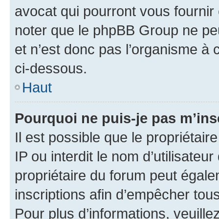
avocat qui pourront vous fournir
noter que le phpBB Group ne peu
et n’est donc pas l’organisme à c
ci-dessous.
Haut
Pourquoi ne puis-je pas m’ins
Il est possible que le propriétair
IP ou interdit le nom d’utilisateu
propriétaire du forum peut égale
inscriptions afin d’empêcher tous
Pour plus d’informations, veuille