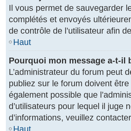
Il vous permet de sauvegarder l
complétés et envoyés ultérieur
de contrôle de l’utilisateur afi
Haut
Pourquoi mon message a-t-il 
L’administrateur du forum peut 
publiez sur le forum doivent être v
également possible que l’adminis
d’utilisateurs pour lequel il juge
d’informations, veuillez contacte
Haut