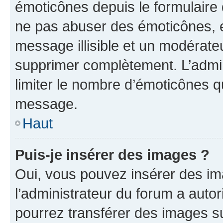
émoticônes depuis le formulaire
ne pas abuser des émoticônes, 
message illisible et un modérateu
supprimer complètement. L’admi
limiter le nombre d’émoticônes q
message.
Haut
Puis-je insérer des images ?
Oui, vous pouvez insérer des i
l’administrateur du forum a autori
pourrez transférer des images su