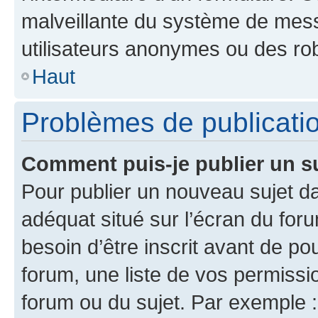
malveillante du système de mess
utilisateurs anonymes ou des ro
Haut
Problèmes de publicati
Comment puis-je publier un s
Pour publier un nouveau sujet da
adéquat situé sur l’écran du for
besoin d’être inscrit avant de p
forum, une liste de vos permissi
forum ou du sujet. Par exemple 