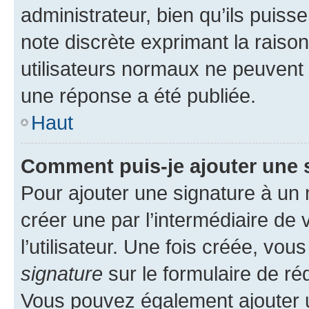
administrateur, bien qu’ils puisse
note discrète exprimant la raison 
utilisateurs normaux ne peuvent
une réponse a été publiée.
Haut
Comment puis-je ajouter une 
Pour ajouter une signature à un
créer une par l’intermédiaire de
l’utilisateur. Une fois créée, vo
signature
sur le formulaire de réd
Vous pouvez également ajouter u