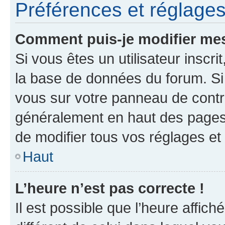
Préférences et réglages 
Comment puis-je modifier mes
Si vous êtes un utilisateur inscr
la base de données du forum. Si 
vous sur votre panneau de contrôle
généralement en haut des pages
de modifier tous vos réglages et
Haut
L’heure n’est pas correcte !
Il est possible que l’heure affich