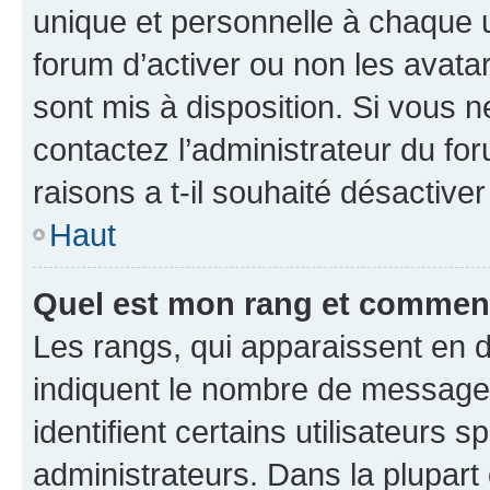
unique et personnelle à chaque ut
forum d’activer ou non les avatar
sont mis à disposition. Si vous n
contactez l’administrateur du fo
raisons a t-il souhaité désactiver
Haut
Quel est mon rang et comment 
Les rangs, qui apparaissent en d
indiquent le nombre de messages
identifient certains utilisateurs
administrateurs. Dans la plupart