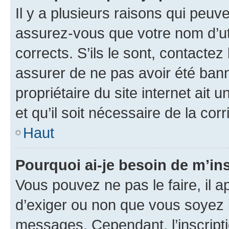
Il y a plusieurs raisons qui peu
assurez-vous que votre nom d’uti
corrects. S’ils le sont, contactez
assurer de ne pas avoir été bann
propriétaire du site internet ait 
et qu’il soit nécessaire de la corr
Haut
Pourquoi ai-je besoin de m’ins
Vous pouvez ne pas le faire, il a
d’exiger ou non que vous soyez i
messages. Cependant, l’inscrip