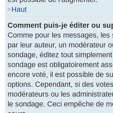
Haut
Comment puis-je éditer ou su
Comme pour les messages, les s
par leur auteur, un modérateur o
sondage, éditez tout simplement
sondage est obligatoirement asso
encore voté, il est possible de 
options. Cependant, si des votes
modérateurs ou les administrateu
le sondage. Ceci empêche de mod