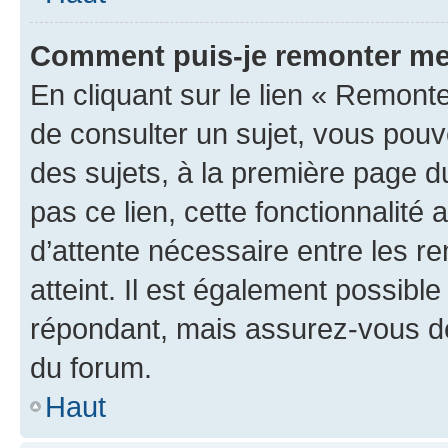
Comment puis-je remonter me
En cliquant sur le lien « Remonte
de consulter un sujet, vous pouve
des sujets, à la première page 
pas ce lien, cette fonctionnalité
d’attente nécessaire entre les r
atteint. Il est également possibl
répondant, mais assurez-vous de 
du forum.
Haut