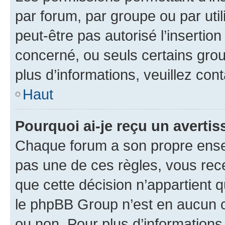
par forum, par groupe ou par util
peut-être pas autorisé l’insertio
concerné, ou seuls certains grou
plus d’informations, veuillez con
Haut
Pourquoi ai-je reçu un averti
Chaque forum a son propre ense
pas une de ces règles, vous rece
que cette décision n’appartient 
le phpBB Group n’est en aucun c
ou non. Pour plus d’informations,