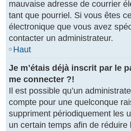
mauvaise adresse de courrier élec
tant que pourriel. Si vous êtes c
électronique que vous avez spéci
contacter un administrateur.
Haut
Je m’étais déjà inscrit par le
me connecter ?!
Il est possible qu’un administrat
compte pour une quelconque rai
suppriment périodiquement les uti
un certain temps afin de réduire l