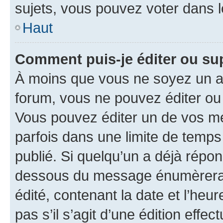
sujets, vous pouvez voter dans 
Haut
Comment puis-je éditer ou s
À moins que vous ne soyez un a
forum, vous ne pouvez éditer o
Vous pouvez éditer un de vos me
parfois dans une limite de temps 
publié. Si quelqu’un a déjà répo
dessous du message énumèrera l
édité, contenant la date et l’heure
pas s’il s’agit d’une édition eff