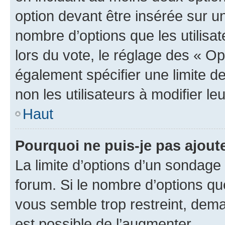
option devant être insérée sur u
nombre d’options que les utilisa
lors du vote, le réglage des « Op
également spécifier une limite de
non les utilisateurs à modifier le
Haut
Pourquoi ne puis-je pas ajout
La limite d’options d’un sondage 
forum. Si le nombre d’options q
vous semble trop restreint, dema
est possible de l’augmenter.