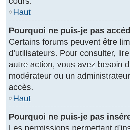
cours.
Haut
Pourquoi ne puis-je pas accéd
Certains forums peuvent être limi
d’utilisateurs. Pour consulter, lir
autre action, vous avez besoin 
modérateur ou un administrateur
accès.
Haut
Pourquoi ne puis-je pas insére
Les permissions permettant d’in