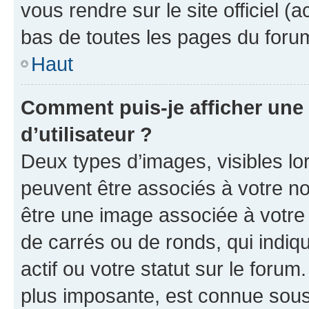
vous rendre sur le site officiel (
bas de toutes les pages du foru
Haut
Comment puis-je afficher un
d’utilisateur ?
Deux types d’images, visibles lo
peuvent être associés à votre nom
être une image associée à votre 
de carrés ou de ronds, qui indi
actif ou votre statut sur le foru
plus imposante, est connue sous