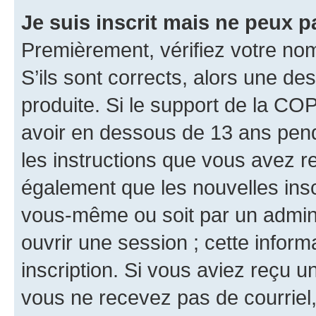
Je suis inscrit mais ne peux 
Premièrement, vérifiez votre nom 
S’ils sont corrects, alors une d
produite. Si le support de la CO
avoir en dessous de 13 ans penda
les instructions que vous avez r
également que les nouvelles inscr
vous-même ou soit par un admini
ouvrir une session ; cette inform
inscription. Si vous aviez reçu un
vous ne recevez pas de courriel