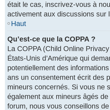
était le cas, inscrivez-vous à no
activement aux discussions sur 
Haut
Qu’est-ce que la COPPA ?
La COPPA (Child Online Privacy a
États-Unis d’Amérique qui demand
potentiellement des information
ans un consentement écrit des p
mineurs concernés. Si vous ne sa
également aux mineurs âgés de m
forum, nous vous conseillons de 