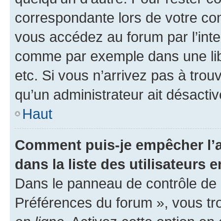
correspondante lors de votre co
vous accédez au forum par l’inte
comme par exemple dans une libr
etc. Si vous n’arrivez pas à trou
qu’un administrateur ait désactivé
Haut
Comment puis-je empêcher l’a
dans la liste des utilisateurs e
Dans le panneau de contrôle de l
Préférences du forum », vous tr