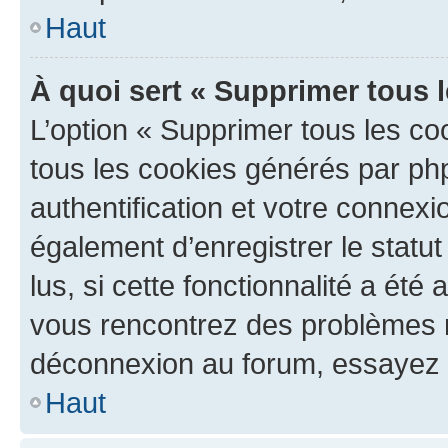
Haut
À quoi sert « Supprimer tous 
L’option « Supprimer tous les co
tous les cookies générés par ph
authentification et votre connex
également d’enregistrer le statu
lus, si cette fonctionnalité a été 
vous rencontrez des problèmes 
déconnexion au forum, essayez 
Haut