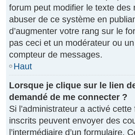
forum peut modifier le texte des
abuser de ce système en publian
d’augmenter votre rang sur le f
pas ceci et un modérateur ou un
compteur de messages.
Haut
Lorsque je clique sur le lien de
demandé de me connecter ?
Si l’administrateur a activé cette 
inscrits peuvent envoyer des cour
l’intermédiaire d’un formulaire. 