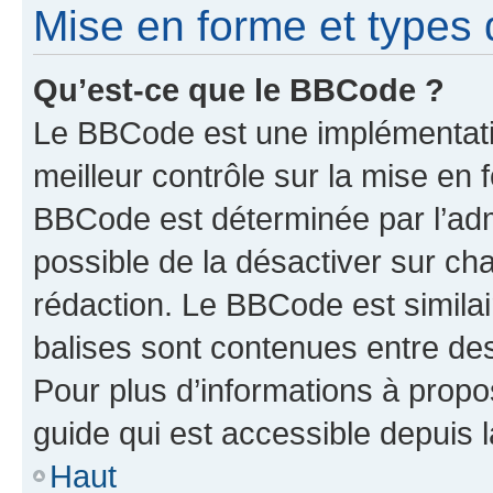
Mise en forme et types 
Qu’est-ce que le BBCode ?
Le BBCode est une implémentatio
meilleur contrôle sur la mise en 
BBCode est déterminée par l’adm
possible de la désactiver sur c
rédaction. Le BBCode est similair
balises sont contenues entre des 
Pour plus d’informations à propo
guide qui est accessible depuis 
Haut