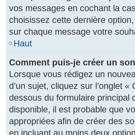
vos messages en cochant la case
choisissez cette dernière option, 
sur chaque message votre souhai
Haut
Comment puis-je créer un so
Lorsque vous rédigez un nouvea
d’un sujet, cliquez sur l’onglet 
dessous du formulaire principal d
disponible, il est probable que 
appropriées afin de créer des so
en incluant au moins deux opti