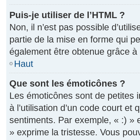
Puis-je utiliser de l’HTML ?
Non, il n’est pas possible d’util
partie de la mise en forme qui p
également être obtenue grâce à l
Haut
Que sont les émoticônes ?
Les émoticônes sont de petites i
à l’utilisation d’un code court et
sentiments. Par exemple, « :) » e
» exprime la tristesse. Vous pou