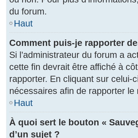
du forum.
Haut
Comment puis-je rapporter d
Si l’administrateur du forum a ac
cette fin devrait être affiché à
rapporter. En cliquant sur celui-
nécessaires afin de rapporter l
Haut
À quoi sert le bouton « Sauveg
d’un sujet ?