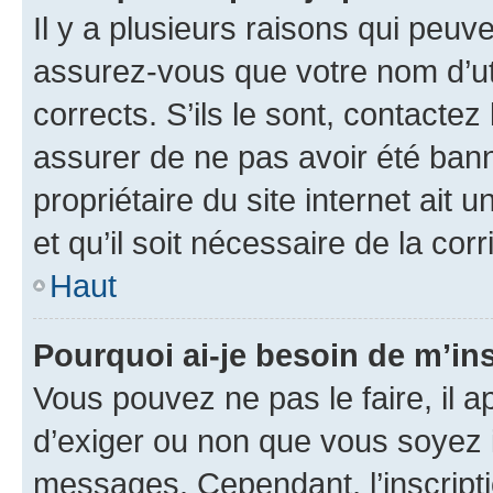
Il y a plusieurs raisons qui peu
assurez-vous que votre nom d’uti
corrects. S’ils le sont, contactez
assurer de ne pas avoir été bann
propriétaire du site internet ait 
et qu’il soit nécessaire de la corr
Haut
Pourquoi ai-je besoin de m’ins
Vous pouvez ne pas le faire, il a
d’exiger ou non que vous soyez i
messages. Cependant, l’inscrip