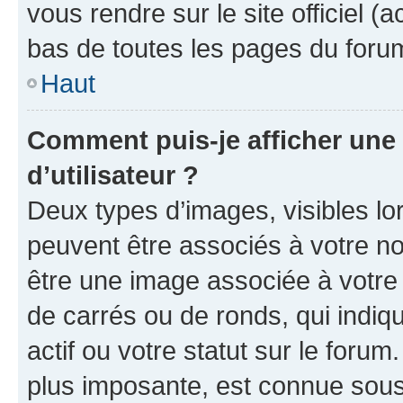
vous rendre sur le site officiel (
bas de toutes les pages du foru
Haut
Comment puis-je afficher un
d’utilisateur ?
Deux types d’images, visibles lo
peuvent être associés à votre nom
être une image associée à votre 
de carrés ou de ronds, qui indi
actif ou votre statut sur le foru
plus imposante, est connue sous