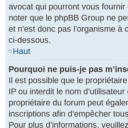
avocat qui pourront vous fournir
noter que le phpBB Group ne peu
et n’est donc pas l’organisme à c
ci-dessous.
Haut
Pourquoi ne puis-je pas m’ins
Il est possible que le propriétair
IP ou interdit le nom d’utilisateu
propriétaire du forum peut égale
inscriptions afin d’empêcher tous
Pour plus d’informations, veuille