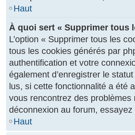
Haut
À quoi sert « Supprimer tous 
L’option « Supprimer tous les co
tous les cookies générés par ph
authentification et votre connex
également d’enregistrer le statu
lus, si cette fonctionnalité a été 
vous rencontrez des problèmes 
déconnexion au forum, essayez 
Haut