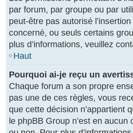
par forum, par groupe ou par util
peut-être pas autorisé l’insertio
concerné, ou seuls certains grou
plus d’informations, veuillez con
Haut
Pourquoi ai-je reçu un averti
Chaque forum a son propre ense
pas une de ces règles, vous rece
que cette décision n’appartient 
le phpBB Group n’est en aucun c
ou non. Pour plus d’informations,