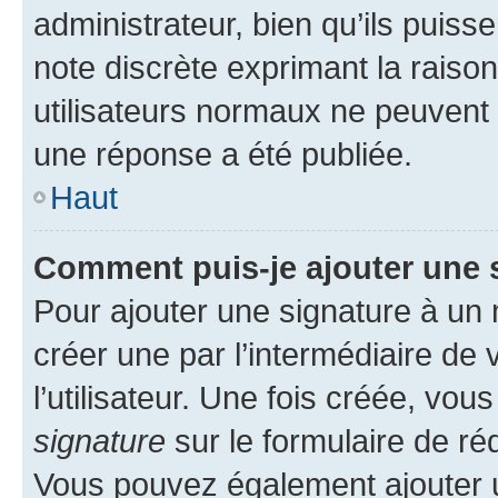
administrateur, bien qu’ils puisse
note discrète exprimant la raison 
utilisateurs normaux ne peuvent
une réponse a été publiée.
Haut
Comment puis-je ajouter une 
Pour ajouter une signature à un
créer une par l’intermédiaire de
l’utilisateur. Une fois créée, vo
signature
sur le formulaire de réd
Vous pouvez également ajouter u