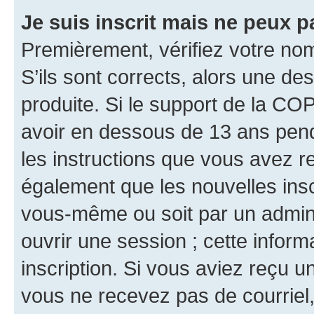
Je suis inscrit mais ne peux 
Premièrement, vérifiez votre nom 
S’ils sont corrects, alors une d
produite. Si le support de la CO
avoir en dessous de 13 ans penda
les instructions que vous avez r
également que les nouvelles inscr
vous-même ou soit par un admini
ouvrir une session ; cette inform
inscription. Si vous aviez reçu un
vous ne recevez pas de courriel