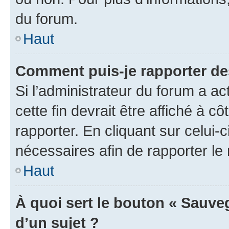
du forum.
Haut
Comment puis-je rapporter d
Si l’administrateur du forum a ac
cette fin devrait être affiché à
rapporter. En cliquant sur celui-
nécessaires afin de rapporter l
Haut
À quoi sert le bouton « Sauveg
d’un sujet ?