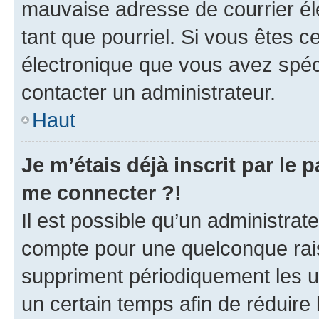
mauvaise adresse de courrier élec
tant que pourriel. Si vous êtes c
électronique que vous avez spéci
contacter un administrateur.
Haut
Je m’étais déjà inscrit par le
me connecter ?!
Il est possible qu’un administrat
compte pour une quelconque rai
suppriment périodiquement les uti
un certain temps afin de réduire l