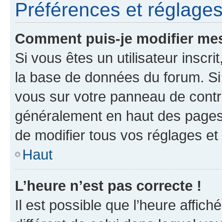
Préférences et réglages 
Comment puis-je modifier mes
Si vous êtes un utilisateur inscr
la base de données du forum. Si 
vous sur votre panneau de contrôle
généralement en haut des pages
de modifier tous vos réglages et
Haut
L’heure n’est pas correcte !
Il est possible que l’heure affich