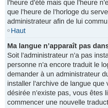
l’heure d’été mais que l’heure n’e
que l’heure de l’horloge du serve
administrateur afin de lui comm
Haut
Ma langue n’apparaît pas dans l
Soit l’administrateur n’a pas inst
personne n’a encore traduit le l
demander à un administrateur du f
installer l’archive de langue que
désirée n’existe pas, vous êtes l
commencer une nouvelle traductio