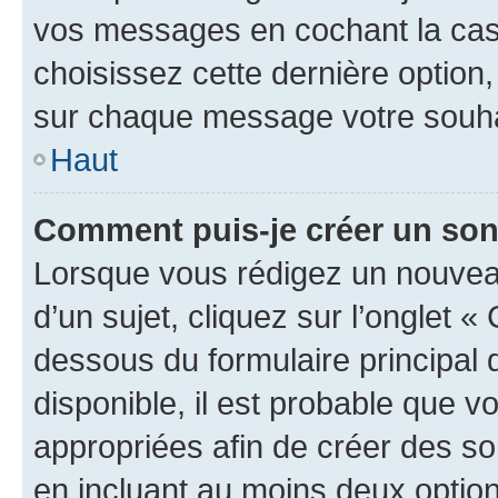
vos messages en cochant la case
choisissez cette dernière option, 
sur chaque message votre souhai
Haut
Comment puis-je créer un so
Lorsque vous rédigez un nouvea
d’un sujet, cliquez sur l’onglet 
dessous du formulaire principal d
disponible, il est probable que 
appropriées afin de créer des so
en incluant au moins deux opti