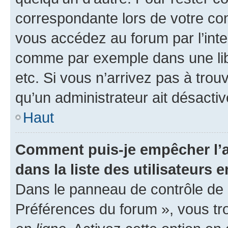
correspondante lors de votre co
vous accédez au forum par l’inte
comme par exemple dans une libr
etc. Si vous n’arrivez pas à trou
qu’un administrateur ait désactivé
Haut
Comment puis-je empêcher l’a
dans la liste des utilisateurs e
Dans le panneau de contrôle de l
Préférences du forum », vous tr