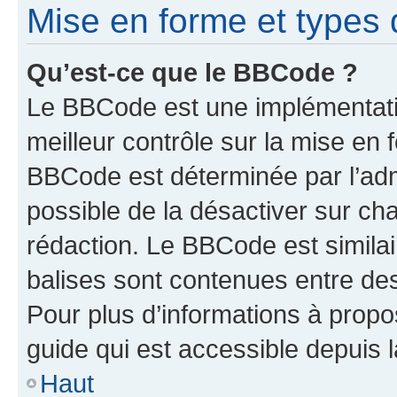
Mise en forme et types 
Qu’est-ce que le BBCode ?
Le BBCode est une implémentatio
meilleur contrôle sur la mise en 
BBCode est déterminée par l’adm
possible de la désactiver sur c
rédaction. Le BBCode est similair
balises sont contenues entre des 
Pour plus d’informations à propo
guide qui est accessible depuis 
Haut