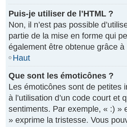
Puis-je utiliser de l’HTML ?
Non, il n’est pas possible d’util
partie de la mise en forme qui p
également être obtenue grâce à l
Haut
Que sont les émoticônes ?
Les émoticônes sont de petites i
à l’utilisation d’un code court et
sentiments. Par exemple, « :) » e
» exprime la tristesse. Vous pou