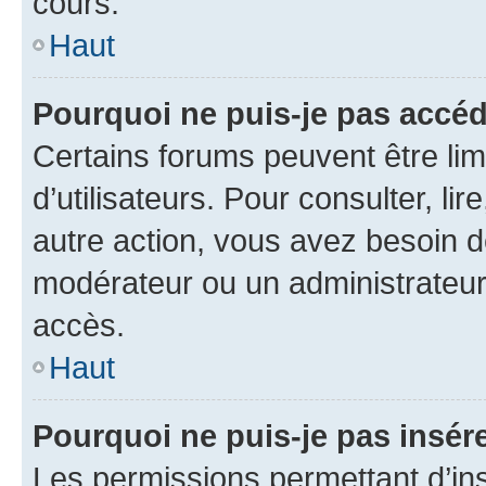
cours.
Haut
Pourquoi ne puis-je pas accéd
Certains forums peuvent être limi
d’utilisateurs. Pour consulter, lir
autre action, vous avez besoin 
modérateur ou un administrateur
accès.
Haut
Pourquoi ne puis-je pas insére
Les permissions permettant d’in