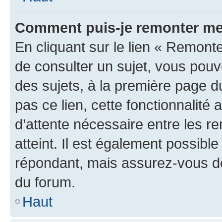
Comment puis-je remonter me
En cliquant sur le lien « Remonte
de consulter un sujet, vous pouve
des sujets, à la première page 
pas ce lien, cette fonctionnalité
d’attente nécessaire entre les r
atteint. Il est également possibl
répondant, mais assurez-vous de 
du forum.
Haut