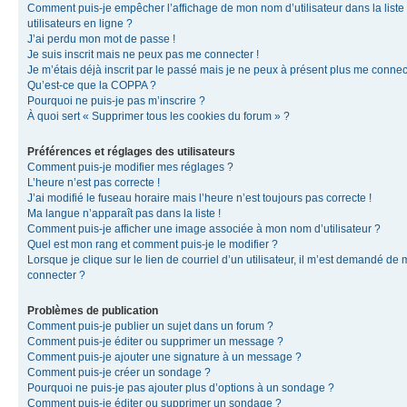
Comment puis-je empêcher l’affichage de mon nom d’utilisateur dans la liste
utilisateurs en ligne ?
J’ai perdu mon mot de passe !
Je suis inscrit mais ne peux pas me connecter !
Je m’étais déjà inscrit par le passé mais je ne peux à présent plus me connec
Qu’est-ce que la COPPA ?
Pourquoi ne puis-je pas m’inscrire ?
À quoi sert « Supprimer tous les cookies du forum » ?
Préférences et réglages des utilisateurs
Comment puis-je modifier mes réglages ?
L’heure n’est pas correcte !
J’ai modifié le fuseau horaire mais l’heure n’est toujours pas correcte !
Ma langue n’apparaît pas dans la liste !
Comment puis-je afficher une image associée à mon nom d’utilisateur ?
Quel est mon rang et comment puis-je le modifier ?
Lorsque je clique sur le lien de courriel d’un utilisateur, il m’est demandé de
connecter ?
Problèmes de publication
Comment puis-je publier un sujet dans un forum ?
Comment puis-je éditer ou supprimer un message ?
Comment puis-je ajouter une signature à un message ?
Comment puis-je créer un sondage ?
Pourquoi ne puis-je pas ajouter plus d’options à un sondage ?
Comment puis-je éditer ou supprimer un sondage ?