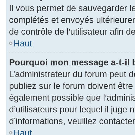
Il vous permet de sauvegarder l
complétés et envoyés ultérieur
de contrôle de l’utilisateur afi
Haut
Pourquoi mon message a-t-il 
L’administrateur du forum peut 
publiez sur le forum doivent être v
également possible que l’adminis
d’utilisateurs pour lequel il juge
d’informations, veuillez contacte
Haut