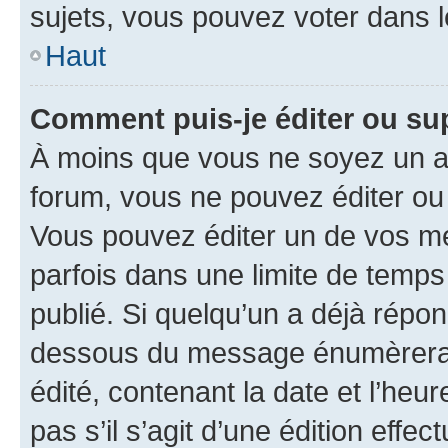
sujets, vous pouvez voter dans 
Haut
Comment puis-je éditer ou s
À moins que vous ne soyez un a
forum, vous ne pouvez éditer o
Vous pouvez éditer un de vos me
parfois dans une limite de temps 
publié. Si quelqu’un a déjà répo
dessous du message énumèrera l
édité, contenant la date et l’heure
pas s’il s’agit d’une édition eff