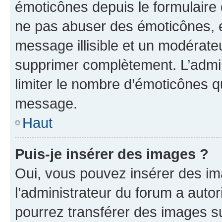
émoticônes depuis le formulaire
ne pas abuser des émoticônes, 
message illisible et un modérateu
supprimer complètement. L’admi
limiter le nombre d’émoticônes q
message.
Haut
Puis-je insérer des images ?
Oui, vous pouvez insérer des i
l’administrateur du forum a autori
pourrez transférer des images su