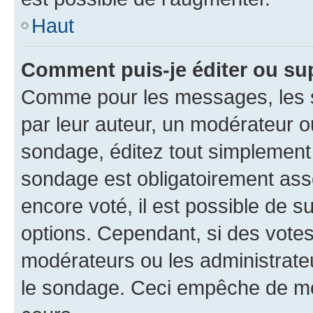
Haut
Comment puis-je éditer ou su
Comme pour les messages, les s
par leur auteur, un modérateur o
sondage, éditez tout simplement
sondage est obligatoirement asso
encore voté, il est possible de 
options. Cependant, si des votes
modérateurs ou les administrateu
le sondage. Ceci empêche de mod