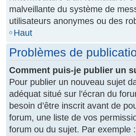
malveillante du système de mess
utilisateurs anonymes ou des ro
Haut
Problèmes de publicati
Comment puis-je publier un s
Pour publier un nouveau sujet da
adéquat situé sur l’écran du for
besoin d’être inscrit avant de p
forum, une liste de vos permissi
forum ou du sujet. Par exemple 