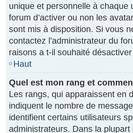
unique et personnelle à chaque ut
forum d’activer ou non les avatar
sont mis à disposition. Si vous n
contactez l’administrateur du fo
raisons a t-il souhaité désactiver
Haut
Quel est mon rang et comment 
Les rangs, qui apparaissent en d
indiquent le nombre de messages
identifient certains utilisateurs
administrateurs. Dans la plupart