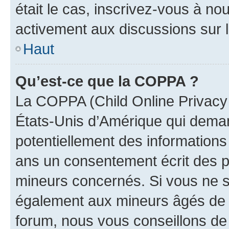
était le cas, inscrivez-vous à no
activement aux discussions sur 
Haut
Qu’est-ce que la COPPA ?
La COPPA (Child Online Privacy a
États-Unis d’Amérique qui demand
potentiellement des information
ans un consentement écrit des p
mineurs concernés. Si vous ne sa
également aux mineurs âgés de m
forum, nous vous conseillons de 