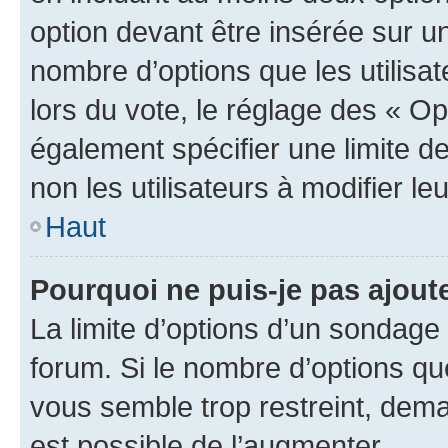
option devant être insérée sur u
nombre d’options que les utilisa
lors du vote, le réglage des « Op
également spécifier une limite de
non les utilisateurs à modifier le
Haut
Pourquoi ne puis-je pas ajout
La limite d’options d’un sondage 
forum. Si le nombre d’options q
vous semble trop restreint, dema
est possible de l’augmenter.