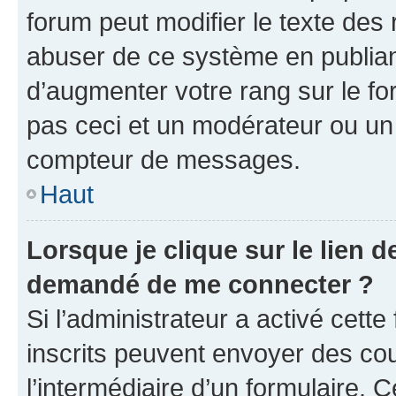
forum peut modifier le texte des
abuser de ce système en publian
d’augmenter votre rang sur le f
pas ceci et un modérateur ou un
compteur de messages.
Haut
Lorsque je clique sur le lien de
demandé de me connecter ?
Si l’administrateur a activé cette 
inscrits peuvent envoyer des cour
l’intermédiaire d’un formulaire. 