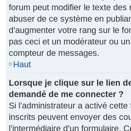
forum peut modifier le texte des
abuser de ce système en publian
d’augmenter votre rang sur le f
pas ceci et un modérateur ou un
compteur de messages.
Haut
Lorsque je clique sur le lien de
demandé de me connecter ?
Si l’administrateur a activé cette 
inscrits peuvent envoyer des cour
l’intermédiaire d’un formulaire. 