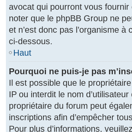
avocat qui pourront vous fournir
noter que le phpBB Group ne peu
et n’est donc pas l’organisme à c
ci-dessous.
Haut
Pourquoi ne puis-je pas m’ins
Il est possible que le propriétair
IP ou interdit le nom d’utilisateu
propriétaire du forum peut égale
inscriptions afin d’empêcher tous
Pour plus d’informations, veuille