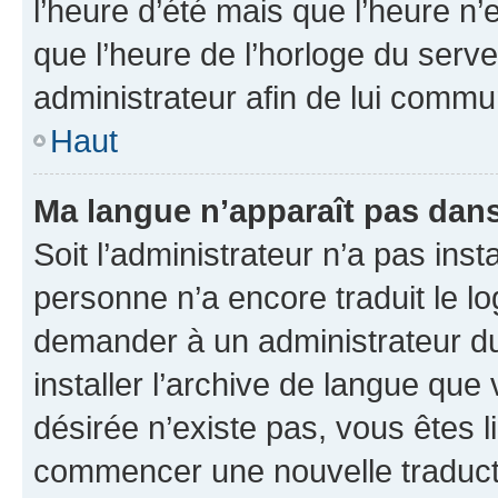
l’heure d’été mais que l’heure n’e
que l’heure de l’horloge du serve
administrateur afin de lui comm
Haut
Ma langue n’apparaît pas dans l
Soit l’administrateur n’a pas inst
personne n’a encore traduit le l
demander à un administrateur du f
installer l’archive de langue que
désirée n’existe pas, vous êtes l
commencer une nouvelle traductio