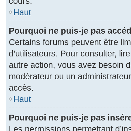
cours.
Haut
Pourquoi ne puis-je pas accéd
Certains forums peuvent être limi
d’utilisateurs. Pour consulter, lir
autre action, vous avez besoin 
modérateur ou un administrateur
accès.
Haut
Pourquoi ne puis-je pas insére
Les permissions permettant d’in