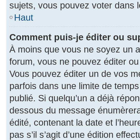
sujets, vous pouvez voter dans 
Haut
Comment puis-je éditer ou s
À moins que vous ne soyez un a
forum, vous ne pouvez éditer o
Vous pouvez éditer un de vos me
parfois dans une limite de temps 
publié. Si quelqu’un a déjà répo
dessous du message énumèrera l
édité, contenant la date et l’heure
pas s’il s’agit d’une édition eff