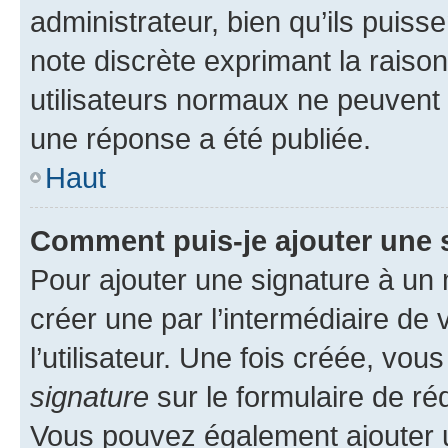
administrateur, bien qu’ils puisse
note discrète exprimant la raison 
utilisateurs normaux ne peuvent
une réponse a été publiée.
Haut
Comment puis-je ajouter une 
Pour ajouter une signature à un
créer une par l’intermédiaire de
l’utilisateur. Une fois créée, vo
signature
sur le formulaire de réd
Vous pouvez également ajouter u