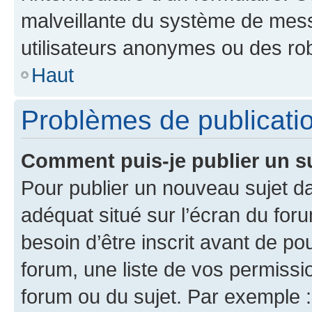
malveillante du système de mess
utilisateurs anonymes ou des ro
Haut
Problèmes de publicati
Comment puis-je publier un s
Pour publier un nouveau sujet da
adéquat situé sur l’écran du for
besoin d’être inscrit avant de p
forum, une liste de vos permissi
forum ou du sujet. Par exemple 