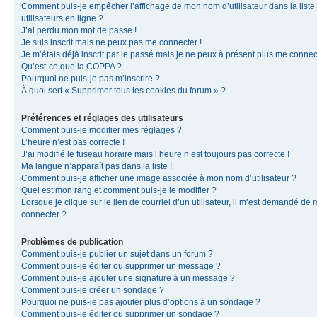
Comment puis-je empêcher l’affichage de mon nom d’utilisateur dans la liste
utilisateurs en ligne ?
J’ai perdu mon mot de passe !
Je suis inscrit mais ne peux pas me connecter !
Je m’étais déjà inscrit par le passé mais je ne peux à présent plus me connec
Qu’est-ce que la COPPA ?
Pourquoi ne puis-je pas m’inscrire ?
À quoi sert « Supprimer tous les cookies du forum » ?
Préférences et réglages des utilisateurs
Comment puis-je modifier mes réglages ?
L’heure n’est pas correcte !
J’ai modifié le fuseau horaire mais l’heure n’est toujours pas correcte !
Ma langue n’apparaît pas dans la liste !
Comment puis-je afficher une image associée à mon nom d’utilisateur ?
Quel est mon rang et comment puis-je le modifier ?
Lorsque je clique sur le lien de courriel d’un utilisateur, il m’est demandé de
connecter ?
Problèmes de publication
Comment puis-je publier un sujet dans un forum ?
Comment puis-je éditer ou supprimer un message ?
Comment puis-je ajouter une signature à un message ?
Comment puis-je créer un sondage ?
Pourquoi ne puis-je pas ajouter plus d’options à un sondage ?
Comment puis-je éditer ou supprimer un sondage ?