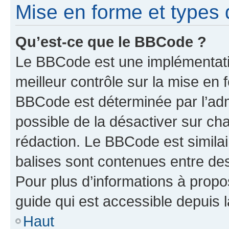
Mise en forme et types 
Qu’est-ce que le BBCode ?
Le BBCode est une implémentatio
meilleur contrôle sur la mise en 
BBCode est déterminée par l’adm
possible de la désactiver sur c
rédaction. Le BBCode est similair
balises sont contenues entre des 
Pour plus d’informations à propo
guide qui est accessible depuis 
Haut