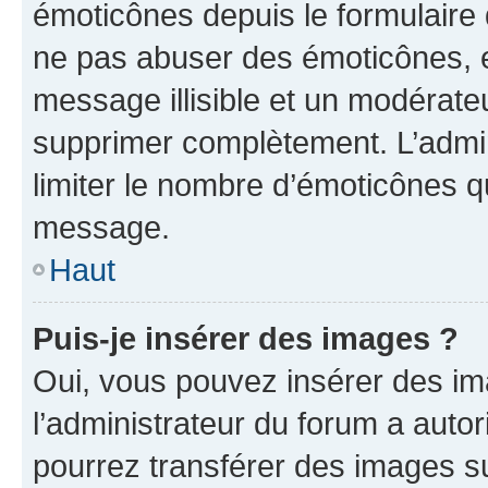
émoticônes depuis le formulaire
ne pas abuser des émoticônes, 
message illisible et un modérateu
supprimer complètement. L’admi
limiter le nombre d’émoticônes q
message.
Haut
Puis-je insérer des images ?
Oui, vous pouvez insérer des i
l’administrateur du forum a autori
pourrez transférer des images su