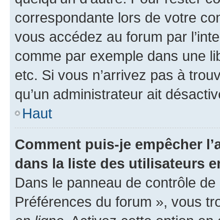
correspondante lors de votre co
vous accédez au forum par l’inte
comme par exemple dans une libr
etc. Si vous n’arrivez pas à trou
qu’un administrateur ait désactivé
Haut
Comment puis-je empêcher l’a
dans la liste des utilisateurs e
Dans le panneau de contrôle de l
Préférences du forum », vous tr