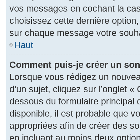
vos messages en cochant la case
choisissez cette dernière option, 
sur chaque message votre souhai
Haut
Comment puis-je créer un so
Lorsque vous rédigez un nouvea
d’un sujet, cliquez sur l’onglet 
dessous du formulaire principal d
disponible, il est probable que 
appropriées afin de créer des so
en incluant au moins deux opti