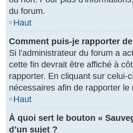
du forum.
Haut
Comment puis-je rapporter d
Si l’administrateur du forum a ac
cette fin devrait être affiché à
rapporter. En cliquant sur celui-
nécessaires afin de rapporter l
Haut
À quoi sert le bouton « Sauveg
d’un sujet ?