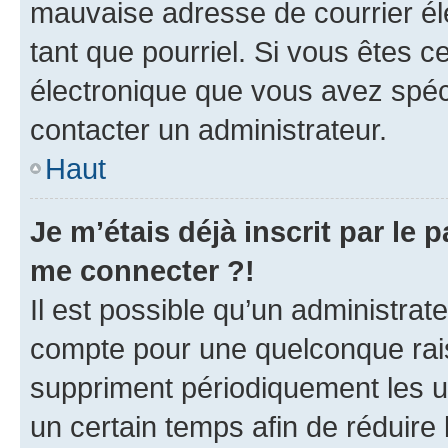
mauvaise adresse de courrier élec
tant que pourriel. Si vous êtes c
électronique que vous avez spéci
contacter un administrateur.
Haut
Je m’étais déjà inscrit par le
me connecter ?!
Il est possible qu’un administrat
compte pour une quelconque rai
suppriment périodiquement les uti
un certain temps afin de réduire l