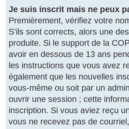
Je suis inscrit mais ne peux 
Premièrement, vérifiez votre nom 
S’ils sont corrects, alors une d
produite. Si le support de la CO
avoir en dessous de 13 ans penda
les instructions que vous avez r
également que les nouvelles inscr
vous-même ou soit par un admini
ouvrir une session ; cette inform
inscription. Si vous aviez reçu un
vous ne recevez pas de courriel