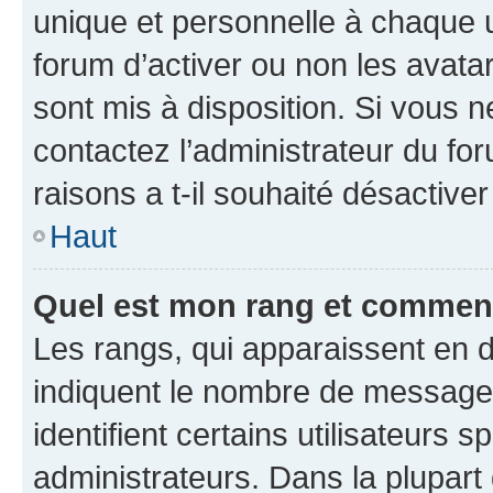
unique et personnelle à chaque ut
forum d’activer ou non les avatar
sont mis à disposition. Si vous n
contactez l’administrateur du fo
raisons a t-il souhaité désactiver
Haut
Quel est mon rang et comment 
Les rangs, qui apparaissent en d
indiquent le nombre de messages
identifient certains utilisateurs
administrateurs. Dans la plupart