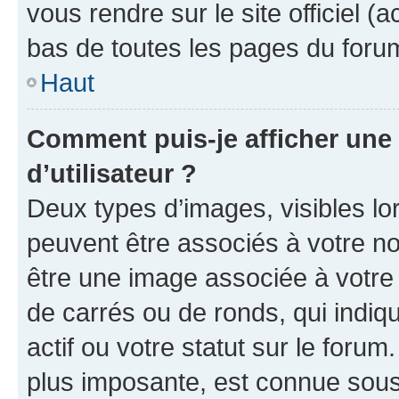
vous rendre sur le site officiel (
bas de toutes les pages du foru
Haut
Comment puis-je afficher un
d’utilisateur ?
Deux types d’images, visibles lo
peuvent être associés à votre nom
être une image associée à votre 
de carrés ou de ronds, qui indi
actif ou votre statut sur le foru
plus imposante, est connue sous