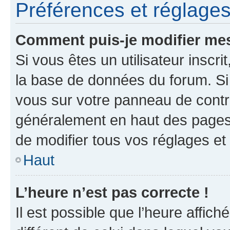
Préférences et réglages 
Comment puis-je modifier mes
Si vous êtes un utilisateur inscr
la base de données du forum. Si 
vous sur votre panneau de contrôle
généralement en haut des pages
de modifier tous vos réglages et
Haut
L’heure n’est pas correcte !
Il est possible que l’heure affich