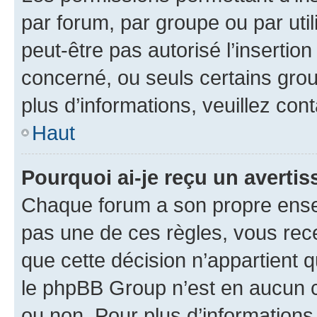
par forum, par groupe ou par util
peut-être pas autorisé l’insertio
concerné, ou seuls certains grou
plus d’informations, veuillez con
Haut
Pourquoi ai-je reçu un averti
Chaque forum a son propre ense
pas une de ces règles, vous rece
que cette décision n’appartient 
le phpBB Group n’est en aucun c
ou non. Pour plus d’informations,