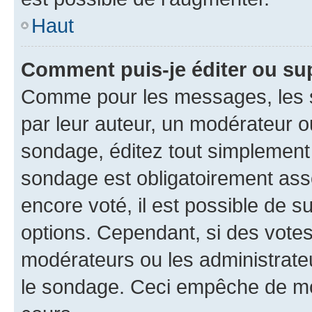
Haut
Comment puis-je éditer ou su
Comme pour les messages, les s
par leur auteur, un modérateur o
sondage, éditez tout simplement
sondage est obligatoirement asso
encore voté, il est possible de 
options. Cependant, si des votes
modérateurs ou les administrateu
le sondage. Ceci empêche de mod