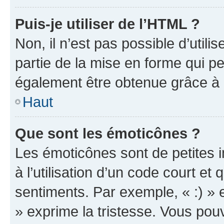
Puis-je utiliser de l’HTML ?
Non, il n’est pas possible d’util
partie de la mise en forme qui p
également être obtenue grâce à l
Haut
Que sont les émoticônes ?
Les émoticônes sont de petites i
à l’utilisation d’un code court et
sentiments. Par exemple, « :) » e
» exprime la tristesse. Vous pou