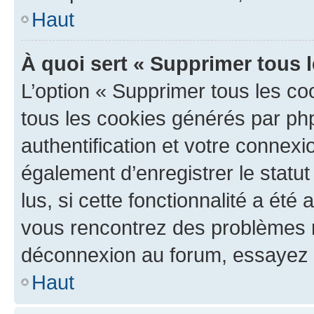
Haut
À quoi sert « Supprimer tous 
L’option « Supprimer tous les co
tous les cookies générés par ph
authentification et votre connex
également d’enregistrer le statu
lus, si cette fonctionnalité a été 
vous rencontrez des problèmes 
déconnexion au forum, essayez 
Haut