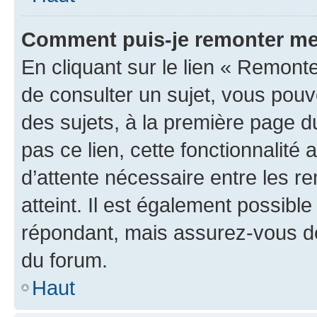
Comment puis-je remonter me
En cliquant sur le lien « Remonte
de consulter un sujet, vous pouve
des sujets, à la première page 
pas ce lien, cette fonctionnalité
d’attente nécessaire entre les r
atteint. Il est également possibl
répondant, mais assurez-vous de 
du forum.
Haut