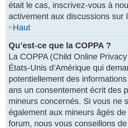
était le cas, inscrivez-vous à no
activement aux discussions sur 
Haut
Qu’est-ce que la COPPA ?
La COPPA (Child Online Privacy a
États-Unis d’Amérique qui demand
potentiellement des information
ans un consentement écrit des p
mineurs concernés. Si vous ne sa
également aux mineurs âgés de m
forum, nous vous conseillons de 