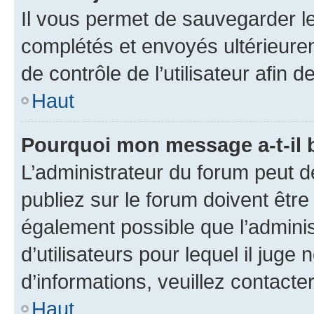
Il vous permet de sauvegarder l
complétés et envoyés ultérieur
de contrôle de l’utilisateur afi
Haut
Pourquoi mon message a-t-il 
L’administrateur du forum peut 
publiez sur le forum doivent être v
également possible que l’adminis
d’utilisateurs pour lequel il juge
d’informations, veuillez contacte
Haut