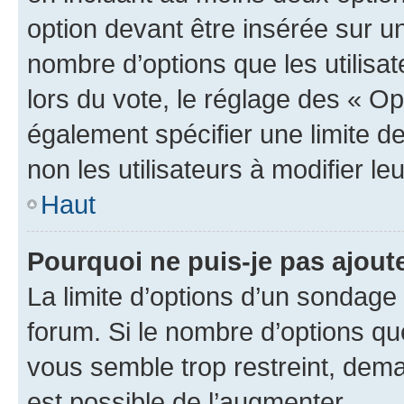
option devant être insérée sur u
nombre d’options que les utilisa
lors du vote, le réglage des « Op
également spécifier une limite de
non les utilisateurs à modifier le
Haut
Pourquoi ne puis-je pas ajout
La limite d’options d’un sondage 
forum. Si le nombre d’options q
vous semble trop restreint, dema
est possible de l’augmenter.