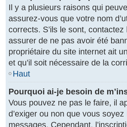
Il y a plusieurs raisons qui peu
assurez-vous que votre nom d’uti
corrects. S’ils le sont, contactez
assurer de ne pas avoir été bann
propriétaire du site internet ait 
et qu’il soit nécessaire de la corr
Haut
Pourquoi ai-je besoin de m’ins
Vous pouvez ne pas le faire, il a
d’exiger ou non que vous soyez i
messages. Cependant, l’inscrip