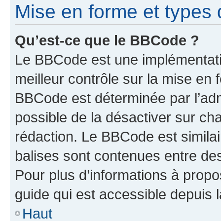
Mise en forme et types 
Qu’est-ce que le BBCode ?
Le BBCode est une implémentatio
meilleur contrôle sur la mise en 
BBCode est déterminée par l’adm
possible de la désactiver sur c
rédaction. Le BBCode est similair
balises sont contenues entre des 
Pour plus d’informations à propo
guide qui est accessible depuis 
Haut