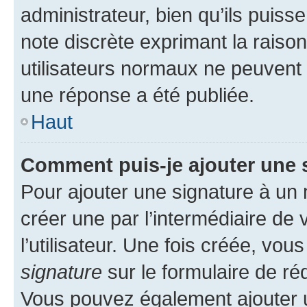
administrateur, bien qu’ils puisse
note discrète exprimant la raison 
utilisateurs normaux ne peuvent
une réponse a été publiée.
Haut
Comment puis-je ajouter une 
Pour ajouter une signature à un
créer une par l’intermédiaire de
l’utilisateur. Une fois créée, vo
signature
sur le formulaire de réd
Vous pouvez également ajouter u