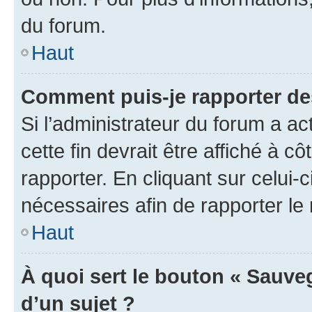
du forum.
Haut
Comment puis-je rapporter d
Si l’administrateur du forum a ac
cette fin devrait être affiché à
rapporter. En cliquant sur celui-
nécessaires afin de rapporter l
Haut
À quoi sert le bouton « Sauveg
d’un sujet ?