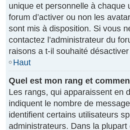
unique et personnelle à chaque ut
forum d’activer ou non les avatar
sont mis à disposition. Si vous n
contactez l’administrateur du fo
raisons a t-il souhaité désactiver
Haut
Quel est mon rang et comment 
Les rangs, qui apparaissent en d
indiquent le nombre de messages
identifient certains utilisateurs
administrateurs. Dans la plupart