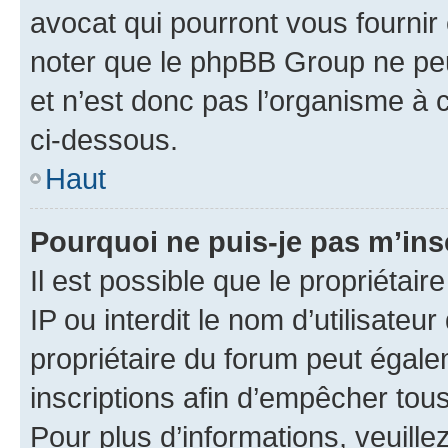
avocat qui pourront vous fournir
noter que le phpBB Group ne peu
et n’est donc pas l’organisme à c
ci-dessous.
Haut
Pourquoi ne puis-je pas m’ins
Il est possible que le propriétair
IP ou interdit le nom d’utilisateu
propriétaire du forum peut égale
inscriptions afin d’empêcher tous
Pour plus d’informations, veuille