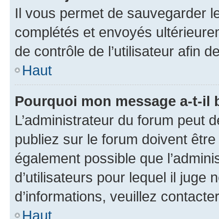
Il vous permet de sauvegarder l
complétés et envoyés ultérieur
de contrôle de l’utilisateur afi
Haut
Pourquoi mon message a-t-il 
L’administrateur du forum peut 
publiez sur le forum doivent être v
également possible que l’adminis
d’utilisateurs pour lequel il juge
d’informations, veuillez contacte
Haut