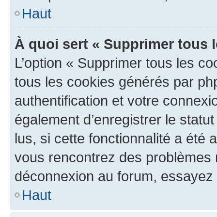
Haut
À quoi sert « Supprimer tous 
L’option « Supprimer tous les co
tous les cookies générés par ph
authentification et votre connex
également d’enregistrer le statu
lus, si cette fonctionnalité a été 
vous rencontrez des problèmes 
déconnexion au forum, essayez 
Haut