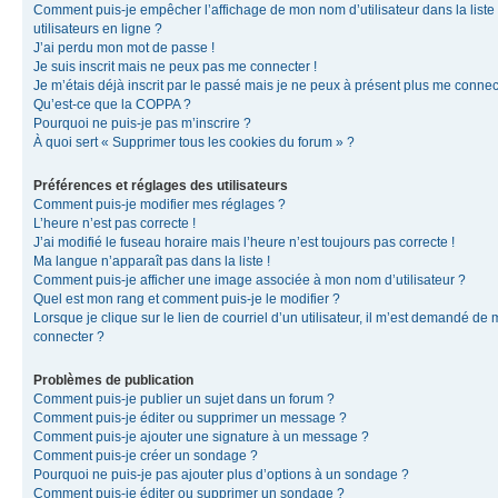
Comment puis-je empêcher l’affichage de mon nom d’utilisateur dans la liste
utilisateurs en ligne ?
J’ai perdu mon mot de passe !
Je suis inscrit mais ne peux pas me connecter !
Je m’étais déjà inscrit par le passé mais je ne peux à présent plus me connec
Qu’est-ce que la COPPA ?
Pourquoi ne puis-je pas m’inscrire ?
À quoi sert « Supprimer tous les cookies du forum » ?
Préférences et réglages des utilisateurs
Comment puis-je modifier mes réglages ?
L’heure n’est pas correcte !
J’ai modifié le fuseau horaire mais l’heure n’est toujours pas correcte !
Ma langue n’apparaît pas dans la liste !
Comment puis-je afficher une image associée à mon nom d’utilisateur ?
Quel est mon rang et comment puis-je le modifier ?
Lorsque je clique sur le lien de courriel d’un utilisateur, il m’est demandé de
connecter ?
Problèmes de publication
Comment puis-je publier un sujet dans un forum ?
Comment puis-je éditer ou supprimer un message ?
Comment puis-je ajouter une signature à un message ?
Comment puis-je créer un sondage ?
Pourquoi ne puis-je pas ajouter plus d’options à un sondage ?
Comment puis-je éditer ou supprimer un sondage ?