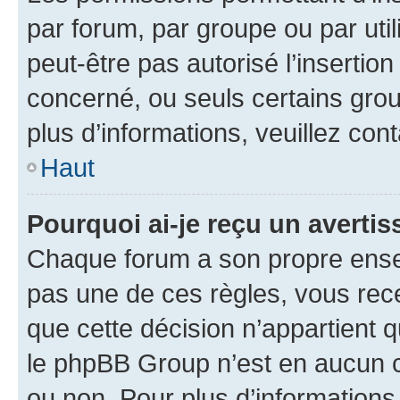
par forum, par groupe ou par util
peut-être pas autorisé l’insertio
concerné, ou seuls certains grou
plus d’informations, veuillez con
Haut
Pourquoi ai-je reçu un averti
Chaque forum a son propre ense
pas une de ces règles, vous rece
que cette décision n’appartient 
le phpBB Group n’est en aucun c
ou non. Pour plus d’informations,