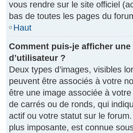
vous rendre sur le site officiel (
bas de toutes les pages du foru
Haut
Comment puis-je afficher un
d’utilisateur ?
Deux types d’images, visibles lo
peuvent être associés à votre nom
être une image associée à votre 
de carrés ou de ronds, qui indi
actif ou votre statut sur le foru
plus imposante, est connue sous