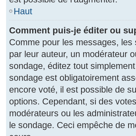
Haut
Comment puis-je éditer ou su
Comme pour les messages, les s
par leur auteur, un modérateur o
sondage, éditez tout simplement
sondage est obligatoirement asso
encore voté, il est possible de 
options. Cependant, si des votes
modérateurs ou les administrateu
le sondage. Ceci empêche de mod