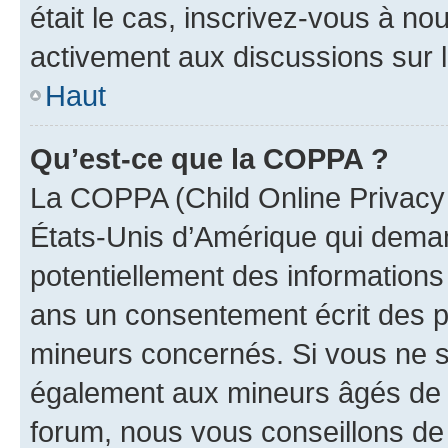
était le cas, inscrivez-vous à no
activement aux discussions sur 
Haut
Qu’est-ce que la COPPA ?
La COPPA (Child Online Privacy a
États-Unis d’Amérique qui demand
potentiellement des information
ans un consentement écrit des p
mineurs concernés. Si vous ne sa
également aux mineurs âgés de m
forum, nous vous conseillons de 