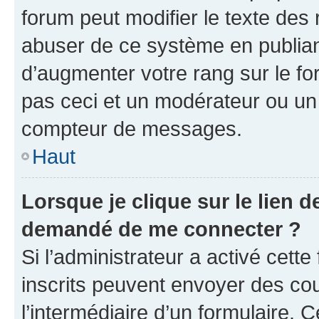
forum peut modifier le texte des
abuser de ce système en publian
d’augmenter votre rang sur le f
pas ceci et un modérateur ou un
compteur de messages.
Haut
Lorsque je clique sur le lien de
demandé de me connecter ?
Si l’administrateur a activé cette 
inscrits peuvent envoyer des cour
l’intermédiaire d’un formulaire. 