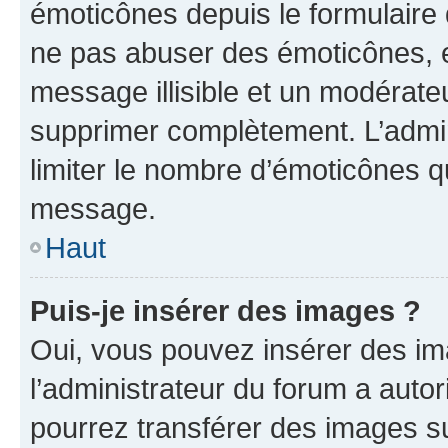
émoticônes depuis le formulaire
ne pas abuser des émoticônes, 
message illisible et un modérateu
supprimer complètement. L’admi
limiter le nombre d’émoticônes q
message.
Haut
Puis-je insérer des images ?
Oui, vous pouvez insérer des i
l’administrateur du forum a autori
pourrez transférer des images su