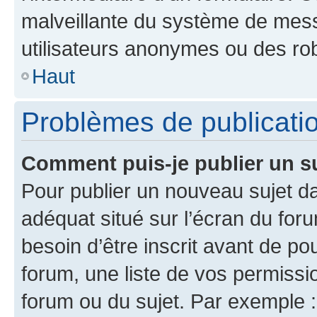
malveillante du système de mess
utilisateurs anonymes ou des ro
Haut
Problèmes de publicati
Comment puis-je publier un s
Pour publier un nouveau sujet da
adéquat situé sur l’écran du for
besoin d’être inscrit avant de p
forum, une liste de vos permissi
forum ou du sujet. Par exemple 