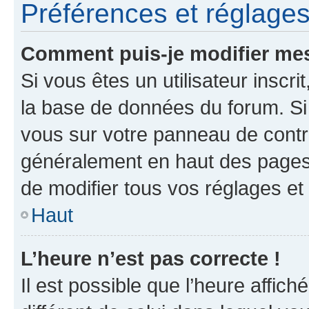
Préférences et réglages 
Comment puis-je modifier mes
Si vous êtes un utilisateur inscr
la base de données du forum. Si 
vous sur votre panneau de contrôle
généralement en haut des pages
de modifier tous vos réglages et
Haut
L’heure n’est pas correcte !
Il est possible que l’heure affich