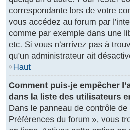
correspondante lors de votre co
vous accédez au forum par l’inte
comme par exemple dans une libr
etc. Si vous n’arrivez pas à trou
qu’un administrateur ait désactivé
Haut
Comment puis-je empêcher l’a
dans la liste des utilisateurs e
Dans le panneau de contrôle de l
Préférences du forum », vous tr