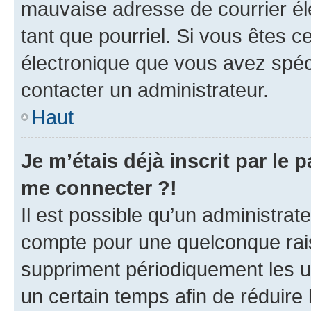
mauvaise adresse de courrier élec
tant que pourriel. Si vous êtes c
électronique que vous avez spéci
contacter un administrateur.
Haut
Je m’étais déjà inscrit par le
me connecter ?!
Il est possible qu’un administrat
compte pour une quelconque rai
suppriment périodiquement les uti
un certain temps afin de réduire l