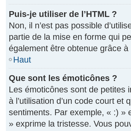
Puis-je utiliser de l’HTML ?
Non, il n’est pas possible d’util
partie de la mise en forme qui p
également être obtenue grâce à l
Haut
Que sont les émoticônes ?
Les émoticônes sont de petites i
à l’utilisation d’un code court et
sentiments. Par exemple, « :) » e
» exprime la tristesse. Vous pou