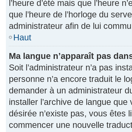
l’heure d’été mais que l’heure n’e
que l’heure de l’horloge du serve
administrateur afin de lui comm
Haut
Ma langue n’apparaît pas dans l
Soit l’administrateur n’a pas inst
personne n’a encore traduit le l
demander à un administrateur du f
installer l’archive de langue que
désirée n’existe pas, vous êtes l
commencer une nouvelle traductio