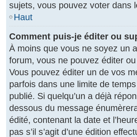
sujets, vous pouvez voter dans 
Haut
Comment puis-je éditer ou s
À moins que vous ne soyez un a
forum, vous ne pouvez éditer o
Vous pouvez éditer un de vos me
parfois dans une limite de temps 
publié. Si quelqu’un a déjà répo
dessous du message énumèrera l
édité, contenant la date et l’heure
pas s’il s’agit d’une édition eff