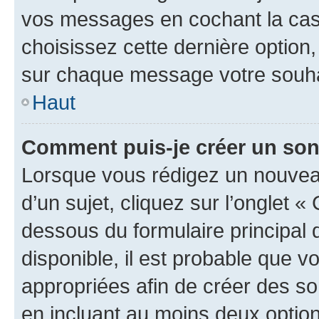
vos messages en cochant la case
choisissez cette dernière option, 
sur chaque message votre souhai
Haut
Comment puis-je créer un so
Lorsque vous rédigez un nouvea
d’un sujet, cliquez sur l’onglet 
dessous du formulaire principal d
disponible, il est probable que 
appropriées afin de créer des so
en incluant au moins deux opti