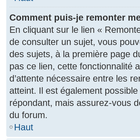
Comment puis-je remonter me
En cliquant sur le lien « Remonte
de consulter un sujet, vous pouve
des sujets, à la première page 
pas ce lien, cette fonctionnalité
d’attente nécessaire entre les r
atteint. Il est également possibl
répondant, mais assurez-vous de 
du forum.
Haut