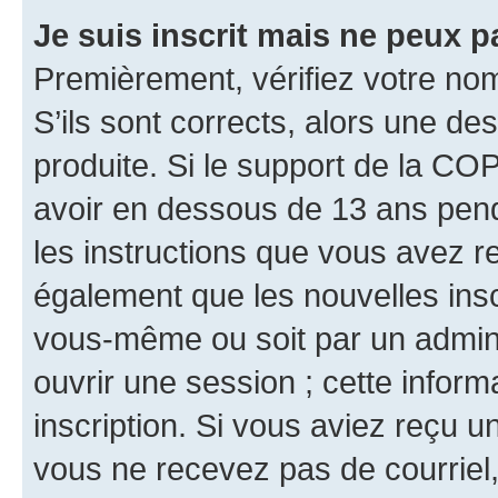
Je suis inscrit mais ne peux 
Premièrement, vérifiez votre nom 
S’ils sont corrects, alors une d
produite. Si le support de la CO
avoir en dessous de 13 ans penda
les instructions que vous avez r
également que les nouvelles inscr
vous-même ou soit par un admini
ouvrir une session ; cette inform
inscription. Si vous aviez reçu un
vous ne recevez pas de courriel