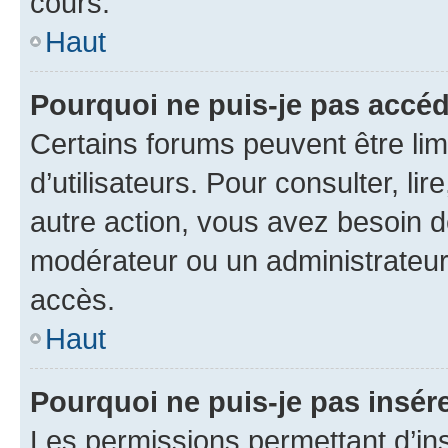
cours.
Haut
Pourquoi ne puis-je pas accéd
Certains forums peuvent être limi
d’utilisateurs. Pour consulter, lir
autre action, vous avez besoin 
modérateur ou un administrateur
accès.
Haut
Pourquoi ne puis-je pas insére
Les permissions permettant d’in