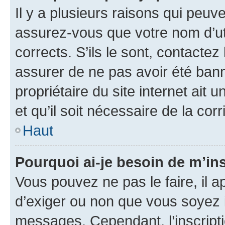
Il y a plusieurs raisons qui peu
assurez-vous que votre nom d’uti
corrects. S’ils le sont, contactez
assurer de ne pas avoir été bann
propriétaire du site internet ait 
et qu’il soit nécessaire de la corr
Haut
Pourquoi ai-je besoin de m’ins
Vous pouvez ne pas le faire, il a
d’exiger ou non que vous soyez i
messages. Cependant, l’inscrip