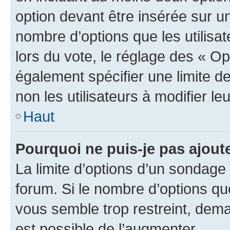
option devant être insérée sur u
nombre d’options que les utilisa
lors du vote, le réglage des « Op
également spécifier une limite de
non les utilisateurs à modifier le
Haut
Pourquoi ne puis-je pas ajout
La limite d’options d’un sondage 
forum. Si le nombre d’options q
vous semble trop restreint, dema
est possible de l’augmenter.