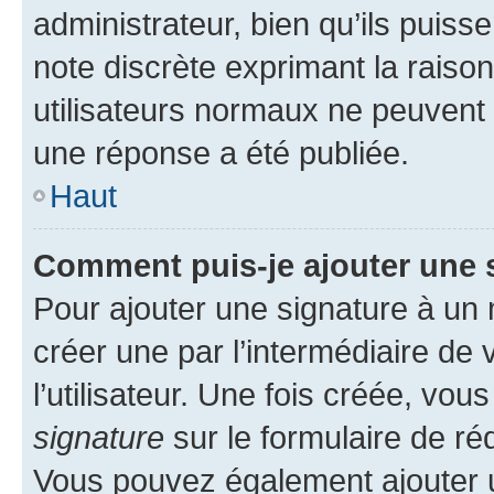
administrateur, bien qu’ils puisse
note discrète exprimant la raison 
utilisateurs normaux ne peuvent
une réponse a été publiée.
Haut
Comment puis-je ajouter une 
Pour ajouter une signature à un
créer une par l’intermédiaire de
l’utilisateur. Une fois créée, vo
signature
sur le formulaire de réd
Vous pouvez également ajouter u