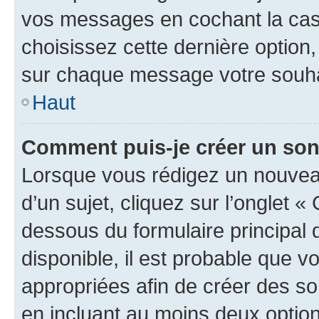
vos messages en cochant la case
choisissez cette dernière option, 
sur chaque message votre souhai
Haut
Comment puis-je créer un so
Lorsque vous rédigez un nouvea
d’un sujet, cliquez sur l’onglet 
dessous du formulaire principal d
disponible, il est probable que 
appropriées afin de créer des so
en incluant au moins deux opti