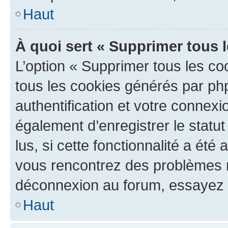
Haut
À quoi sert « Supprimer tous 
L’option « Supprimer tous les co
tous les cookies générés par ph
authentification et votre connex
également d’enregistrer le statu
lus, si cette fonctionnalité a été 
vous rencontrez des problèmes 
déconnexion au forum, essayez 
Haut