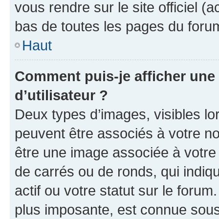
vous rendre sur le site officiel (
bas de toutes les pages du foru
Haut
Comment puis-je afficher un
d’utilisateur ?
Deux types d’images, visibles lo
peuvent être associés à votre nom
être une image associée à votre 
de carrés ou de ronds, qui indi
actif ou votre statut sur le foru
plus imposante, est connue sous