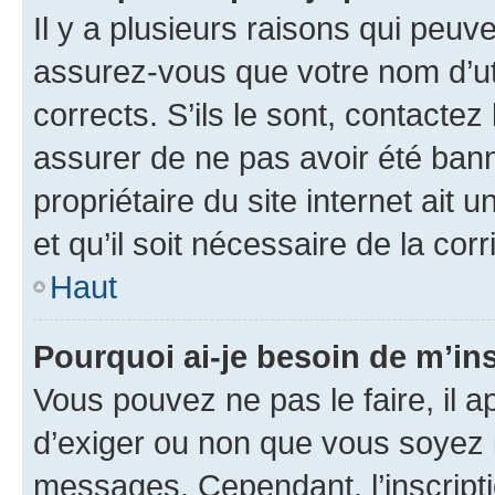
Il y a plusieurs raisons qui peu
assurez-vous que votre nom d’uti
corrects. S’ils le sont, contactez
assurer de ne pas avoir été bann
propriétaire du site internet ait 
et qu’il soit nécessaire de la corr
Haut
Pourquoi ai-je besoin de m’ins
Vous pouvez ne pas le faire, il a
d’exiger ou non que vous soyez i
messages. Cependant, l’inscrip