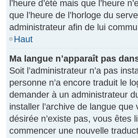
l’heure d’été mais que l’heure n’e
que l’heure de l’horloge du serve
administrateur afin de lui comm
Haut
Ma langue n’apparaît pas dans l
Soit l’administrateur n’a pas inst
personne n’a encore traduit le l
demander à un administrateur du f
installer l’archive de langue que
désirée n’existe pas, vous êtes l
commencer une nouvelle traductio