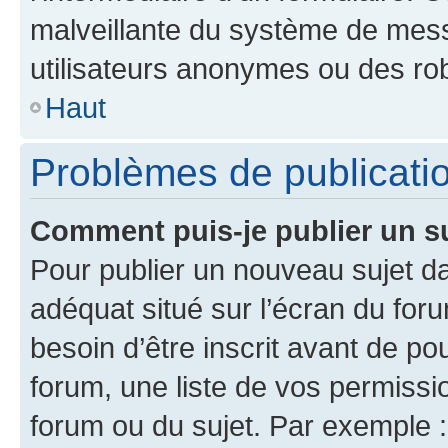
malveillante du système de mess
utilisateurs anonymes ou des ro
Haut
Problèmes de publicati
Comment puis-je publier un s
Pour publier un nouveau sujet da
adéquat situé sur l’écran du for
besoin d’être inscrit avant de p
forum, une liste de vos permissi
forum ou du sujet. Par exemple 