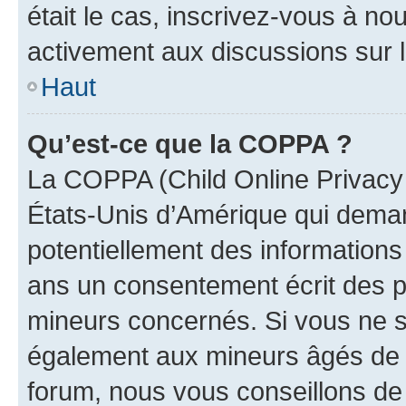
était le cas, inscrivez-vous à no
activement aux discussions sur 
Haut
Qu’est-ce que la COPPA ?
La COPPA (Child Online Privacy a
États-Unis d’Amérique qui demand
potentiellement des information
ans un consentement écrit des p
mineurs concernés. Si vous ne sa
également aux mineurs âgés de m
forum, nous vous conseillons de 