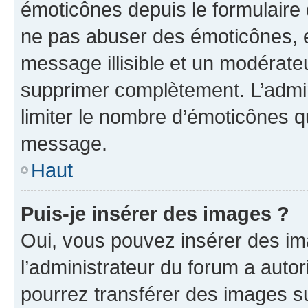
émoticônes depuis le formulaire
ne pas abuser des émoticônes, 
message illisible et un modérateu
supprimer complètement. L’admi
limiter le nombre d’émoticônes q
message.
Haut
Puis-je insérer des images ?
Oui, vous pouvez insérer des i
l’administrateur du forum a autori
pourrez transférer des images su