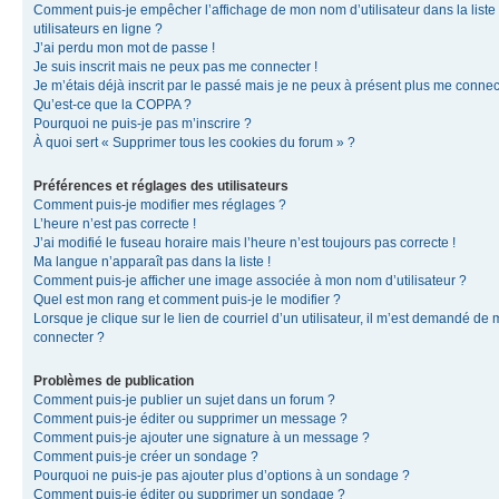
Comment puis-je empêcher l’affichage de mon nom d’utilisateur dans la liste
utilisateurs en ligne ?
J’ai perdu mon mot de passe !
Je suis inscrit mais ne peux pas me connecter !
Je m’étais déjà inscrit par le passé mais je ne peux à présent plus me connec
Qu’est-ce que la COPPA ?
Pourquoi ne puis-je pas m’inscrire ?
À quoi sert « Supprimer tous les cookies du forum » ?
Préférences et réglages des utilisateurs
Comment puis-je modifier mes réglages ?
L’heure n’est pas correcte !
J’ai modifié le fuseau horaire mais l’heure n’est toujours pas correcte !
Ma langue n’apparaît pas dans la liste !
Comment puis-je afficher une image associée à mon nom d’utilisateur ?
Quel est mon rang et comment puis-je le modifier ?
Lorsque je clique sur le lien de courriel d’un utilisateur, il m’est demandé de
connecter ?
Problèmes de publication
Comment puis-je publier un sujet dans un forum ?
Comment puis-je éditer ou supprimer un message ?
Comment puis-je ajouter une signature à un message ?
Comment puis-je créer un sondage ?
Pourquoi ne puis-je pas ajouter plus d’options à un sondage ?
Comment puis-je éditer ou supprimer un sondage ?