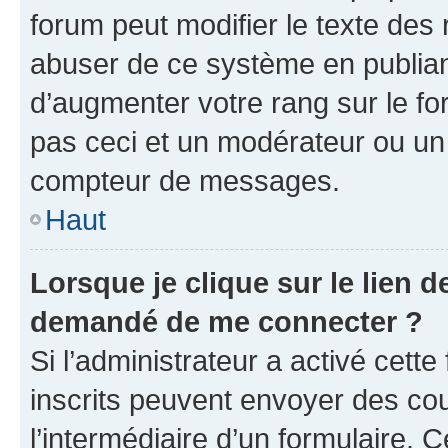
forum peut modifier le texte des
abuser de ce système en publian
d’augmenter votre rang sur le f
pas ceci et un modérateur ou un
compteur de messages.
Haut
Lorsque je clique sur le lien de
demandé de me connecter ?
Si l’administrateur a activé cette 
inscrits peuvent envoyer des cour
l’intermédiaire d’un formulaire. 