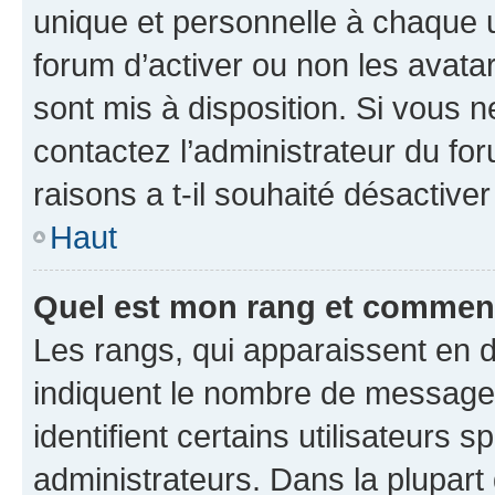
unique et personnelle à chaque ut
forum d’activer ou non les avatar
sont mis à disposition. Si vous n
contactez l’administrateur du fo
raisons a t-il souhaité désactiver
Haut
Quel est mon rang et comment 
Les rangs, qui apparaissent en d
indiquent le nombre de messages
identifient certains utilisateurs
administrateurs. Dans la plupart