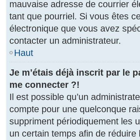
mauvaise adresse de courrier élec
tant que pourriel. Si vous êtes c
électronique que vous avez spéci
contacter un administrateur.
Haut
Je m’étais déjà inscrit par le
me connecter ?!
Il est possible qu’un administrat
compte pour une quelconque rai
suppriment périodiquement les uti
un certain temps afin de réduire l