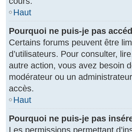
cours.
Haut
Pourquoi ne puis-je pas accéd
Certains forums peuvent être limi
d’utilisateurs. Pour consulter, lir
autre action, vous avez besoin 
modérateur ou un administrateur
accès.
Haut
Pourquoi ne puis-je pas insére
Les permissions permettant d’in