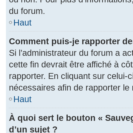
du forum.
Haut
Comment puis-je rapporter d
Si l’administrateur du forum a ac
cette fin devrait être affiché à
rapporter. En cliquant sur celui-
nécessaires afin de rapporter l
Haut
À quoi sert le bouton « Sauveg
d’un sujet ?