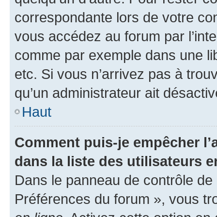
correspondante lors de votre co
vous accédez au forum par l’inte
comme par exemple dans une libr
etc. Si vous n’arrivez pas à trou
qu’un administrateur ait désactivé
Haut
Comment puis-je empêcher l’a
dans la liste des utilisateurs e
Dans le panneau de contrôle de l
Préférences du forum », vous tr