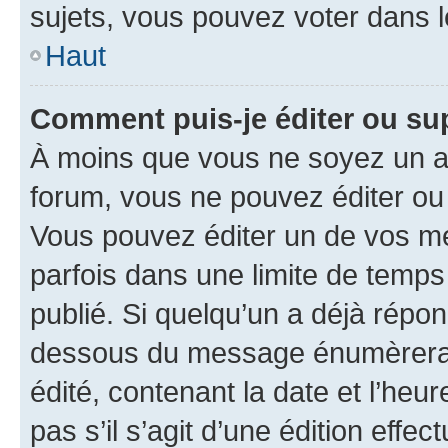
sujets, vous pouvez voter dans 
Haut
Comment puis-je éditer ou s
À moins que vous ne soyez un a
forum, vous ne pouvez éditer o
Vous pouvez éditer un de vos me
parfois dans une limite de temps 
publié. Si quelqu’un a déjà répo
dessous du message énumèrera l
édité, contenant la date et l’heure
pas s’il s’agit d’une édition eff