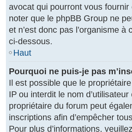
avocat qui pourront vous fournir
noter que le phpBB Group ne peu
et n’est donc pas l’organisme à c
ci-dessous.
Haut
Pourquoi ne puis-je pas m’ins
Il est possible que le propriétair
IP ou interdit le nom d’utilisateu
propriétaire du forum peut égale
inscriptions afin d’empêcher tous
Pour plus d’informations, veuille