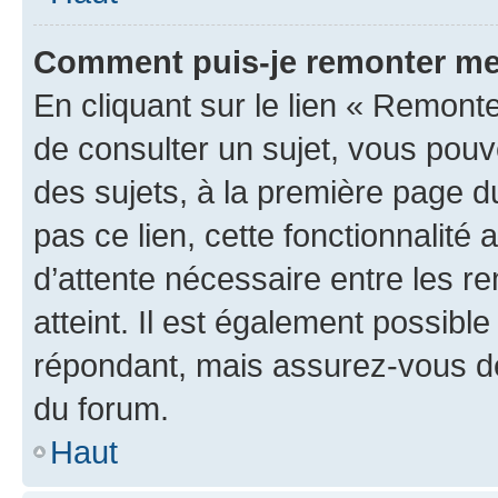
Comment puis-je remonter me
En cliquant sur le lien « Remonte
de consulter un sujet, vous pouve
des sujets, à la première page 
pas ce lien, cette fonctionnalité
d’attente nécessaire entre les r
atteint. Il est également possibl
répondant, mais assurez-vous de 
du forum.
Haut