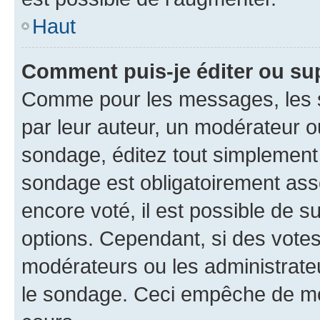
Haut
Comment puis-je éditer ou su
Comme pour les messages, les s
par leur auteur, un modérateur o
sondage, éditez tout simplement
sondage est obligatoirement asso
encore voté, il est possible de 
options. Cependant, si des votes
modérateurs ou les administrateu
le sondage. Ceci empêche de mod