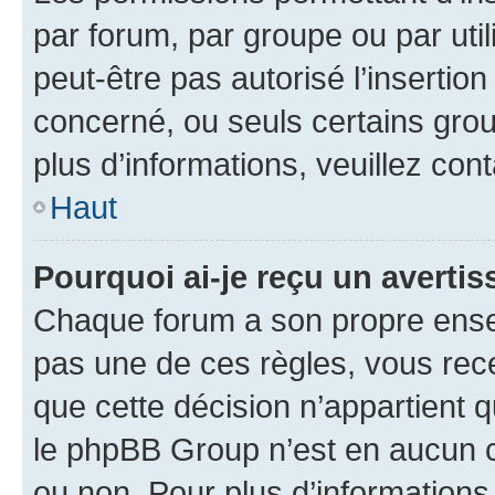
par forum, par groupe ou par util
peut-être pas autorisé l’insertio
concerné, ou seuls certains grou
plus d’informations, veuillez con
Haut
Pourquoi ai-je reçu un averti
Chaque forum a son propre ense
pas une de ces règles, vous rece
que cette décision n’appartient 
le phpBB Group n’est en aucun c
ou non. Pour plus d’informations,