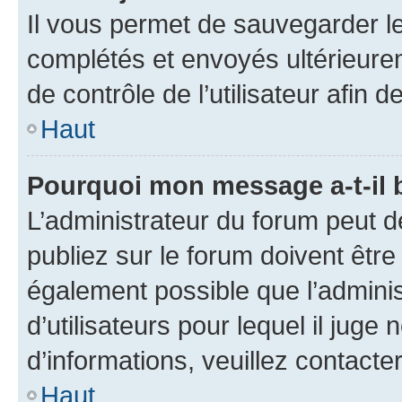
Il vous permet de sauvegarder l
complétés et envoyés ultérieur
de contrôle de l’utilisateur afi
Haut
Pourquoi mon message a-t-il 
L’administrateur du forum peut 
publiez sur le forum doivent être v
également possible que l’adminis
d’utilisateurs pour lequel il juge
d’informations, veuillez contacte
Haut