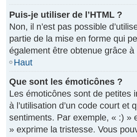
Puis-je utiliser de l’HTML ?
Non, il n’est pas possible d’util
partie de la mise en forme qui p
également être obtenue grâce à l
Haut
Que sont les émoticônes ?
Les émoticônes sont de petites i
à l’utilisation d’un code court et
sentiments. Par exemple, « :) » e
» exprime la tristesse. Vous pou