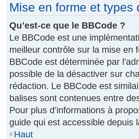
Mise en forme et types 
Qu’est-ce que le BBCode ?
Le BBCode est une implémentatio
meilleur contrôle sur la mise en 
BBCode est déterminée par l’adm
possible de la désactiver sur c
rédaction. Le BBCode est similair
balises sont contenues entre des 
Pour plus d’informations à propo
guide qui est accessible depuis 
Haut