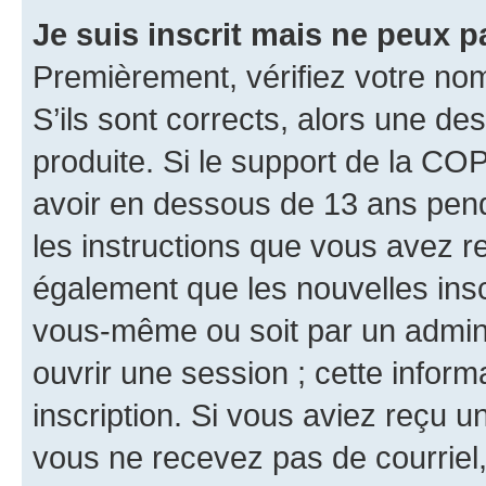
Je suis inscrit mais ne peux 
Premièrement, vérifiez votre nom 
S’ils sont corrects, alors une d
produite. Si le support de la CO
avoir en dessous de 13 ans penda
les instructions que vous avez r
également que les nouvelles inscr
vous-même ou soit par un admini
ouvrir une session ; cette inform
inscription. Si vous aviez reçu un
vous ne recevez pas de courriel