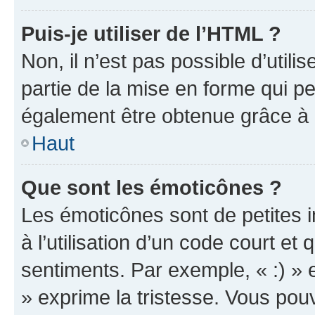
Puis-je utiliser de l’HTML ?
Non, il n’est pas possible d’util
partie de la mise en forme qui p
également être obtenue grâce à l
Haut
Que sont les émoticônes ?
Les émoticônes sont de petites i
à l’utilisation d’un code court et
sentiments. Par exemple, « :) » e
» exprime la tristesse. Vous pou