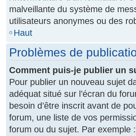
malveillante du système de mess
utilisateurs anonymes ou des ro
Haut
Problèmes de publicati
Comment puis-je publier un s
Pour publier un nouveau sujet da
adéquat situé sur l’écran du for
besoin d’être inscrit avant de p
forum, une liste de vos permissi
forum ou du sujet. Par exemple 