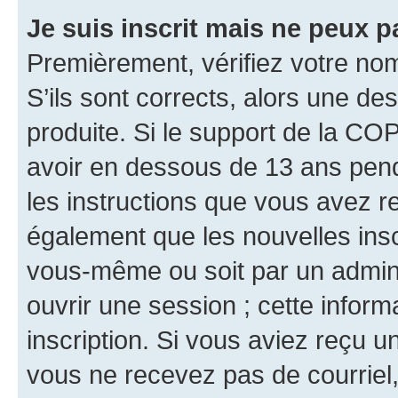
Je suis inscrit mais ne peux 
Premièrement, vérifiez votre nom 
S’ils sont corrects, alors une d
produite. Si le support de la CO
avoir en dessous de 13 ans penda
les instructions que vous avez r
également que les nouvelles inscr
vous-même ou soit par un admini
ouvrir une session ; cette inform
inscription. Si vous aviez reçu un
vous ne recevez pas de courriel