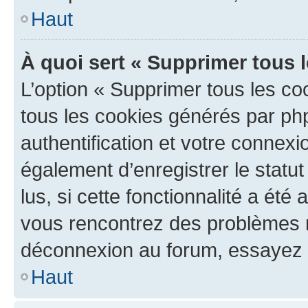
Haut
À quoi sert « Supprimer tous 
L’option « Supprimer tous les co
tous les cookies générés par ph
authentification et votre connex
également d’enregistrer le statu
lus, si cette fonctionnalité a été 
vous rencontrez des problèmes 
déconnexion au forum, essayez 
Haut