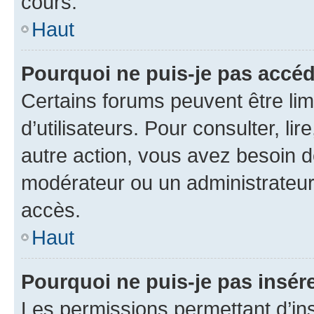
cours.
Haut
Pourquoi ne puis-je pas accéd
Certains forums peuvent être limi
d’utilisateurs. Pour consulter, lir
autre action, vous avez besoin 
modérateur ou un administrateur
accès.
Haut
Pourquoi ne puis-je pas insére
Les permissions permettant d’in