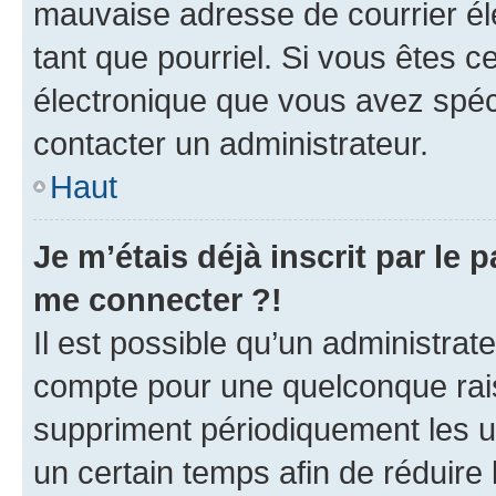
mauvaise adresse de courrier élec
tant que pourriel. Si vous êtes c
électronique que vous avez spéci
contacter un administrateur.
Haut
Je m’étais déjà inscrit par le
me connecter ?!
Il est possible qu’un administrat
compte pour une quelconque rai
suppriment périodiquement les uti
un certain temps afin de réduire l