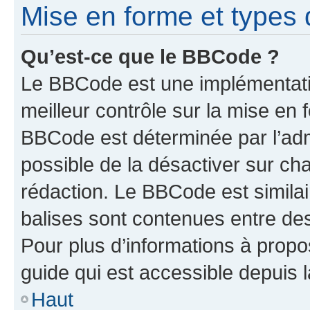
Mise en forme et types 
Qu’est-ce que le BBCode ?
Le BBCode est une implémentatio
meilleur contrôle sur la mise en 
BBCode est déterminée par l’adm
possible de la désactiver sur c
rédaction. Le BBCode est similair
balises sont contenues entre des 
Pour plus d’informations à propo
guide qui est accessible depuis 
Haut