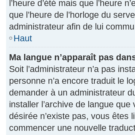
l’heure d’été mais que l’heure n’e
que l’heure de l’horloge du serve
administrateur afin de lui comm
Haut
Ma langue n’apparaît pas dans l
Soit l’administrateur n’a pas inst
personne n’a encore traduit le l
demander à un administrateur du f
installer l’archive de langue que
désirée n’existe pas, vous êtes l
commencer une nouvelle traductio