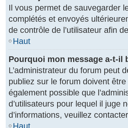
Il vous permet de sauvegarder l
complétés et envoyés ultérieur
de contrôle de l’utilisateur afi
Haut
Pourquoi mon message a-t-il 
L’administrateur du forum peut 
publiez sur le forum doivent être v
également possible que l’adminis
d’utilisateurs pour lequel il juge
d’informations, veuillez contacte
Haut