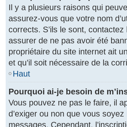
Il y a plusieurs raisons qui peu
assurez-vous que votre nom d’uti
corrects. S’ils le sont, contactez
assurer de ne pas avoir été bann
propriétaire du site internet ait 
et qu’il soit nécessaire de la corr
Haut
Pourquoi ai-je besoin de m’ins
Vous pouvez ne pas le faire, il a
d’exiger ou non que vous soyez i
messages. Cependant, l’inscrip