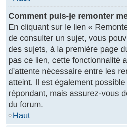
Comment puis-je remonter me
En cliquant sur le lien « Remonte
de consulter un sujet, vous pouve
des sujets, à la première page 
pas ce lien, cette fonctionnalité
d’attente nécessaire entre les r
atteint. Il est également possibl
répondant, mais assurez-vous de 
du forum.
Haut