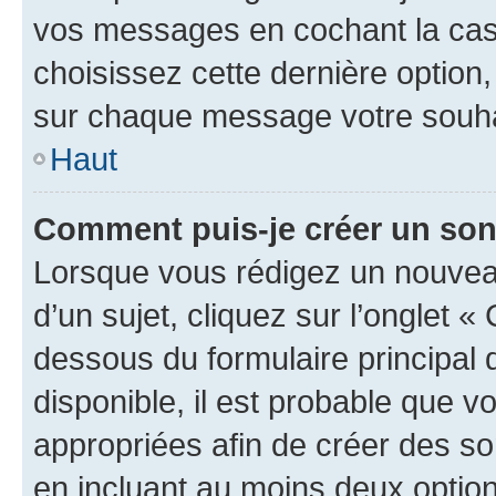
vos messages en cochant la case
choisissez cette dernière option, 
sur chaque message votre souhai
Haut
Comment puis-je créer un so
Lorsque vous rédigez un nouvea
d’un sujet, cliquez sur l’onglet 
dessous du formulaire principal d
disponible, il est probable que 
appropriées afin de créer des so
en incluant au moins deux opti