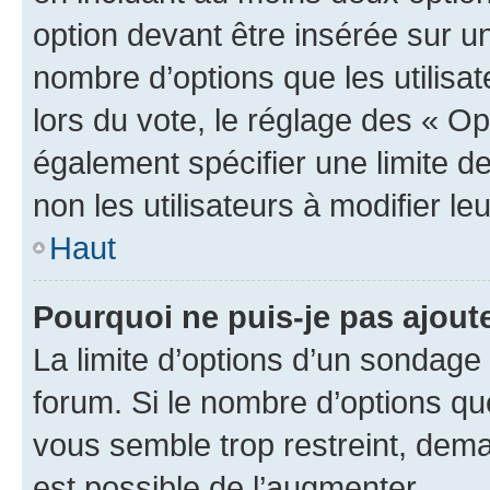
option devant être insérée sur u
nombre d’options que les utilisa
lors du vote, le réglage des « Op
également spécifier une limite de
non les utilisateurs à modifier le
Haut
Pourquoi ne puis-je pas ajout
La limite d’options d’un sondage 
forum. Si le nombre d’options q
vous semble trop restreint, dema
est possible de l’augmenter.