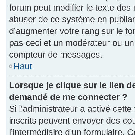
forum peut modifier le texte des
abuser de ce système en publian
d’augmenter votre rang sur le f
pas ceci et un modérateur ou un
compteur de messages.
Haut
Lorsque je clique sur le lien de
demandé de me connecter ?
Si l’administrateur a activé cette 
inscrits peuvent envoyer des cour
l’intermédiaire d’un formulaire. 