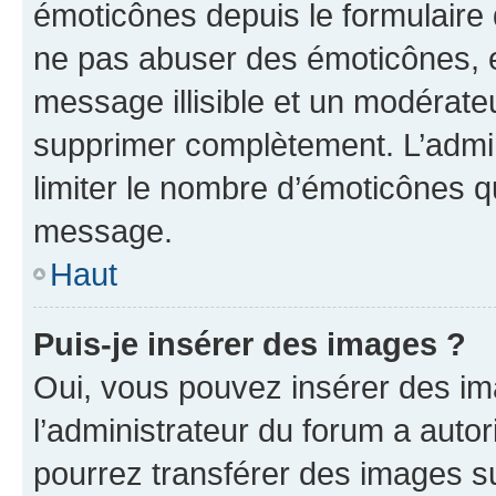
émoticônes depuis le formulaire
ne pas abuser des émoticônes, 
message illisible et un modérateu
supprimer complètement. L’admi
limiter le nombre d’émoticônes q
message.
Haut
Puis-je insérer des images ?
Oui, vous pouvez insérer des i
l’administrateur du forum a autori
pourrez transférer des images su