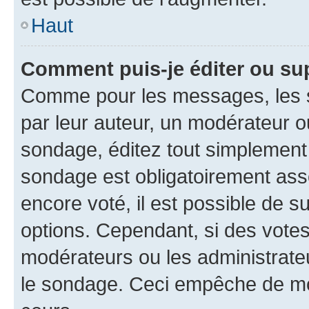
Haut
Comment puis-je éditer ou su
Comme pour les messages, les s
par leur auteur, un modérateur o
sondage, éditez tout simplement
sondage est obligatoirement asso
encore voté, il est possible de 
options. Cependant, si des votes
modérateurs ou les administrateu
le sondage. Ceci empêche de mod