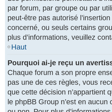
par forum, par groupe ou par util
peut-être pas autorisé l’insertio
concerné, ou seuls certains grou
plus d’informations, veuillez con
Haut
Pourquoi ai-je reçu un averti
Chaque forum a son propre ense
pas une de ces règles, vous rece
que cette décision n’appartient 
le phpBB Group n’est en aucun c
ou non. Pour plus d’informations,