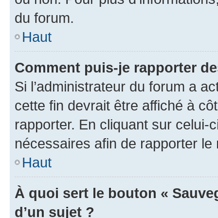
du forum.
Haut
Comment puis-je rapporter d
Si l’administrateur du forum a ac
cette fin devrait être affiché à
rapporter. En cliquant sur celui-
nécessaires afin de rapporter l
Haut
À quoi sert le bouton « Sauveg
d’un sujet ?