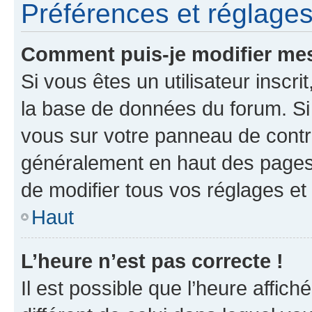
Préférences et réglages 
Comment puis-je modifier mes
Si vous êtes un utilisateur inscr
la base de données du forum. Si 
vous sur votre panneau de contrôle
généralement en haut des pages
de modifier tous vos réglages et
Haut
L’heure n’est pas correcte !
Il est possible que l’heure affich