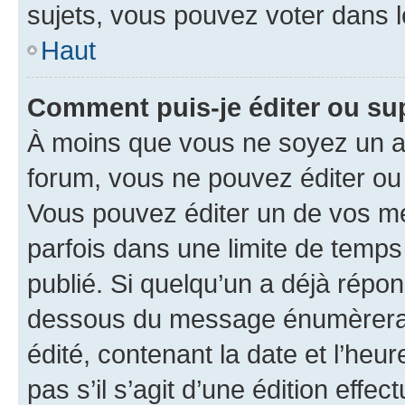
sujets, vous pouvez voter dans 
Haut
Comment puis-je éditer ou s
À moins que vous ne soyez un a
forum, vous ne pouvez éditer o
Vous pouvez éditer un de vos me
parfois dans une limite de temps 
publié. Si quelqu’un a déjà répo
dessous du message énumèrera l
édité, contenant la date et l’heure
pas s’il s’agit d’une édition eff