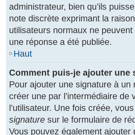
administrateur, bien qu’ils puisse
note discrète exprimant la raison 
utilisateurs normaux ne peuvent
une réponse a été publiée.
Haut
Comment puis-je ajouter une 
Pour ajouter une signature à un
créer une par l’intermédiaire de
l’utilisateur. Une fois créée, vo
signature
sur le formulaire de réd
Vous pouvez également ajouter u