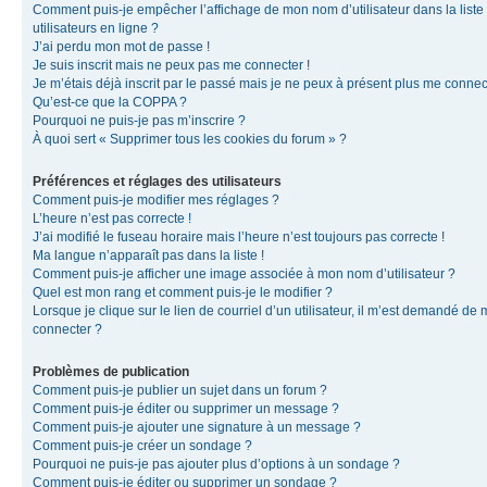
Comment puis-je empêcher l’affichage de mon nom d’utilisateur dans la liste
utilisateurs en ligne ?
J’ai perdu mon mot de passe !
Je suis inscrit mais ne peux pas me connecter !
Je m’étais déjà inscrit par le passé mais je ne peux à présent plus me connec
Qu’est-ce que la COPPA ?
Pourquoi ne puis-je pas m’inscrire ?
À quoi sert « Supprimer tous les cookies du forum » ?
Préférences et réglages des utilisateurs
Comment puis-je modifier mes réglages ?
L’heure n’est pas correcte !
J’ai modifié le fuseau horaire mais l’heure n’est toujours pas correcte !
Ma langue n’apparaît pas dans la liste !
Comment puis-je afficher une image associée à mon nom d’utilisateur ?
Quel est mon rang et comment puis-je le modifier ?
Lorsque je clique sur le lien de courriel d’un utilisateur, il m’est demandé de
connecter ?
Problèmes de publication
Comment puis-je publier un sujet dans un forum ?
Comment puis-je éditer ou supprimer un message ?
Comment puis-je ajouter une signature à un message ?
Comment puis-je créer un sondage ?
Pourquoi ne puis-je pas ajouter plus d’options à un sondage ?
Comment puis-je éditer ou supprimer un sondage ?