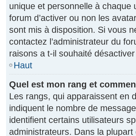
unique et personnelle à chaque ut
forum d’activer ou non les avatar
sont mis à disposition. Si vous n
contactez l’administrateur du fo
raisons a t-il souhaité désactiver
Haut
Quel est mon rang et comment 
Les rangs, qui apparaissent en d
indiquent le nombre de messages
identifient certains utilisateurs
administrateurs. Dans la plupart