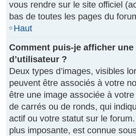
vous rendre sur le site officiel (
bas de toutes les pages du foru
Haut
Comment puis-je afficher un
d’utilisateur ?
Deux types d’images, visibles lo
peuvent être associés à votre nom
être une image associée à votre 
de carrés ou de ronds, qui indi
actif ou votre statut sur le foru
plus imposante, est connue sous