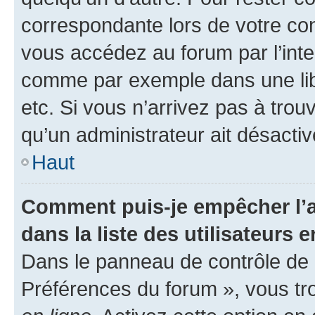
correspondante lors de votre co
vous accédez au forum par l’inte
comme par exemple dans une libr
etc. Si vous n’arrivez pas à trou
qu’un administrateur ait désactivé
Haut
Comment puis-je empêcher l’a
dans la liste des utilisateurs e
Dans le panneau de contrôle de l
Préférences du forum », vous tr