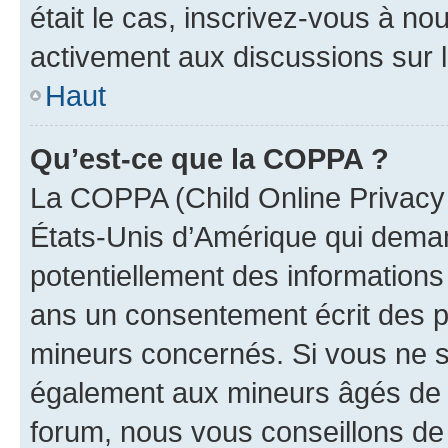
était le cas, inscrivez-vous à no
activement aux discussions sur 
Haut
Qu’est-ce que la COPPA ?
La COPPA (Child Online Privacy a
États-Unis d’Amérique qui demand
potentiellement des information
ans un consentement écrit des p
mineurs concernés. Si vous ne sa
également aux mineurs âgés de m
forum, nous vous conseillons de 