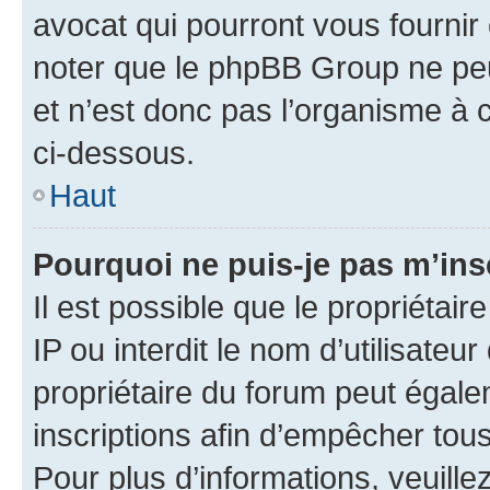
avocat qui pourront vous fournir
noter que le phpBB Group ne peu
et n’est donc pas l’organisme à c
ci-dessous.
Haut
Pourquoi ne puis-je pas m’ins
Il est possible que le propriétair
IP ou interdit le nom d’utilisateu
propriétaire du forum peut égale
inscriptions afin d’empêcher tous
Pour plus d’informations, veuille