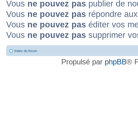
Vous
ne pouvez pas
publier de no
Vous
ne pouvez pas
répondre aux 
Vous
ne pouvez pas
éditer vos m
Vous
ne pouvez pas
supprimer vo
Index du forum
Propulsé par
phpBB
® F