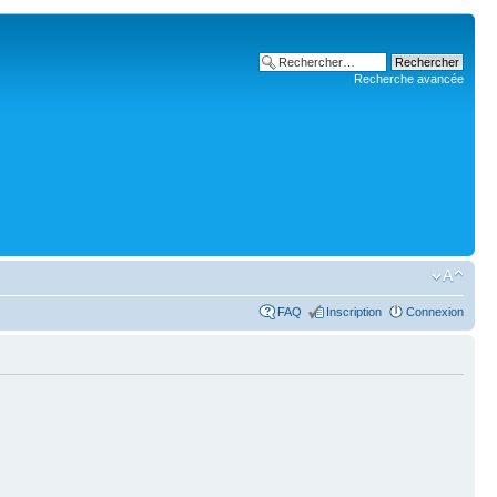
Recherche avancée
FAQ
Inscription
Connexion