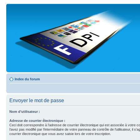
Index du forum
Envoyer le mot de passe
Nom d’utilisateur :
Adresse de courrier électronique :
Ceci doit correspondre à l’adresse de courrier électronique qui est associée à votre c
l’avez pas modifié par l’intermédiaire de votre panneau de contrôle de l’utilisateur, il s’a
courrier électronique que vous avez saisie lors de votre inscription.