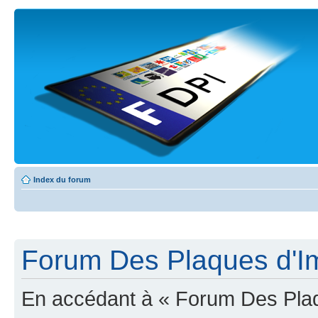
Index du forum
Forum Des Plaques d'Imm
En accédant à « Forum Des Plaqu