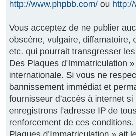
http://www.phpbb.com/
ou
http:/
Vous acceptez de ne publier auc
obscène, vulgaire, diffamatoire
etc. qui pourrait transgresser le
Des Plaques d'Immatriculation » 
internationale. Si vous ne resp
bannissement immédiat et perman
fournisseur d’accès à internet s
enregistrons l’adresse IP de tou
renforcement de ces conditions.
Plaques d'Immatriculation » ait le