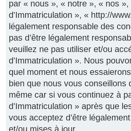
par « nous », « notre », « nos 
d'Immatriculation », « http://www
légalement responsable des cond
pas d’être légalement responsabl
veuillez ne pas utiliser et/ou a
d'Immatriculation ». Nous pouvon
quel moment et nous essaierons 
bien que nous vous conseillons d
même car si vous continuez à p
d'Immatriculation » après que les
vous acceptez d’être légalement
et/ou mises à jour.