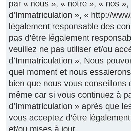
par « nous », « notre », « nos 
d'Immatriculation », « http://www
légalement responsable des cond
pas d’être légalement responsabl
veuillez ne pas utiliser et/ou a
d'Immatriculation ». Nous pouvon
quel moment et nous essaierons 
bien que nous vous conseillons d
même car si vous continuez à p
d'Immatriculation » après que les
vous acceptez d’être légalement
et/ou mises à jour.