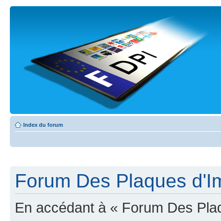
Index du forum
Forum Des Plaques d'Imm
En accédant à « Forum Des Plaqu