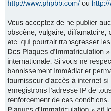
http://www.phpbb.com/
ou
http:/
Vous acceptez de ne publier auc
obscène, vulgaire, diffamatoire
etc. qui pourrait transgresser le
Des Plaques d'Immatriculation » 
internationale. Si vous ne resp
bannissement immédiat et perman
fournisseur d’accès à internet s
enregistrons l’adresse IP de tou
renforcement de ces conditions.
Plaques d'Immatriculation » ait le