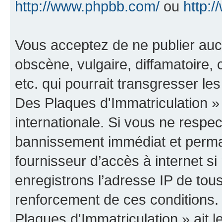
http://www.phpbb.com/
ou
http:/
Vous acceptez de ne publier auc
obscène, vulgaire, diffamatoire
etc. qui pourrait transgresser le
Des Plaques d'Immatriculation » 
internationale. Si vous ne resp
bannissement immédiat et perman
fournisseur d’accès à internet s
enregistrons l’adresse IP de tou
renforcement de ces conditions.
Plaques d'Immatriculation » ait le