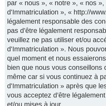
par « nous », « notre », « nos 
d'Immatriculation », « http://www
légalement responsable des cond
pas d’être légalement responsabl
veuillez ne pas utiliser et/ou a
d'Immatriculation ». Nous pouvon
quel moment et nous essaierons 
bien que nous vous conseillons d
même car si vous continuez à p
d'Immatriculation » après que les
vous acceptez d’être légalement
et/ou mises à jour.