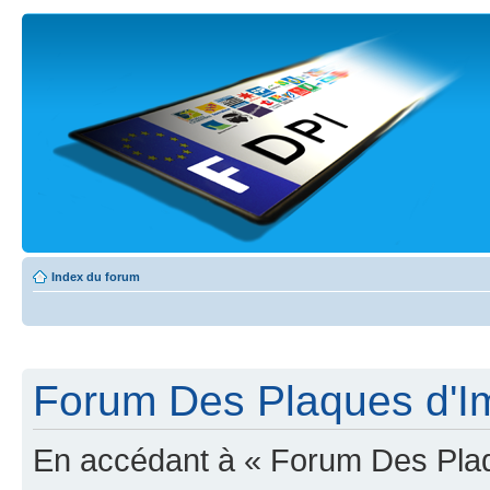
Index du forum
Forum Des Plaques d'Imm
En accédant à « Forum Des Plaqu