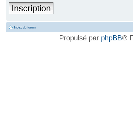
Inscription
Index du forum
Propulsé par
phpBB
® F