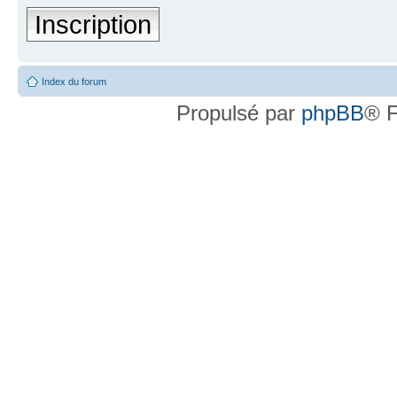
Inscription
Index du forum
Propulsé par
phpBB
® F