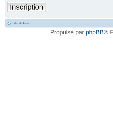
Inscription
Index du forum
Propulsé par
phpBB
® F