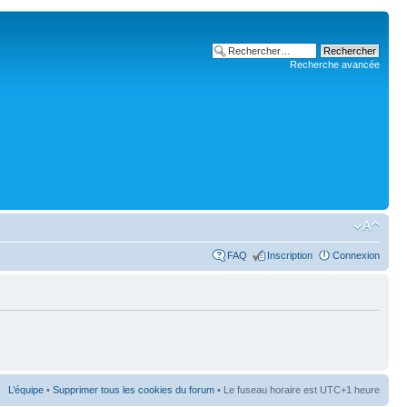
Recherche avancée
FAQ
Inscription
Connexion
L’équipe
•
Supprimer tous les cookies du forum
• Le fuseau horaire est UTC+1 heure