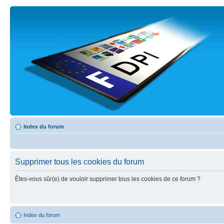
Index du forum
Supprimer tous les cookies du forum
Êtes-vous sûr(e) de vouloir supprimer tous les cookies de ce forum ?
Index du forum