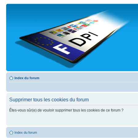
Index du forum
Supprimer tous les cookies du forum
Êtes-vous sûr(e) de vouloir supprimer tous les cookies de ce forum ?
Index du forum