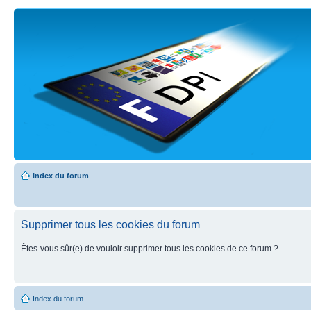
Index du forum
Supprimer tous les cookies du forum
Êtes-vous sûr(e) de vouloir supprimer tous les cookies de ce forum ?
Index du forum