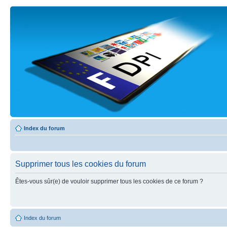
Index du forum
Supprimer tous les cookies du forum
Êtes-vous sûr(e) de vouloir supprimer tous les cookies de ce forum ?
Index du forum