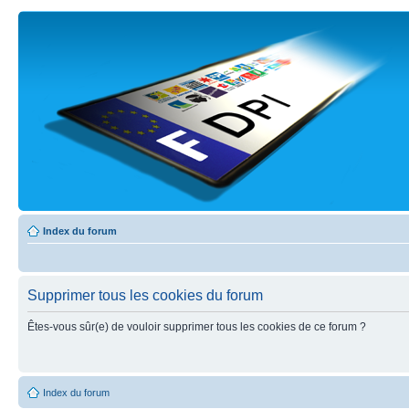
Index du forum
Supprimer tous les cookies du forum
Êtes-vous sûr(e) de vouloir supprimer tous les cookies de ce forum ?
Index du forum