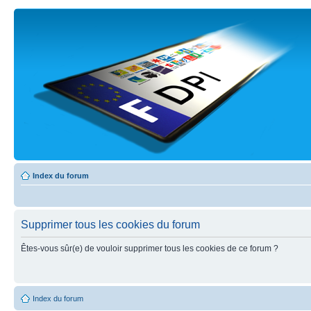
Index du forum
Supprimer tous les cookies du forum
Êtes-vous sûr(e) de vouloir supprimer tous les cookies de ce forum ?
Index du forum