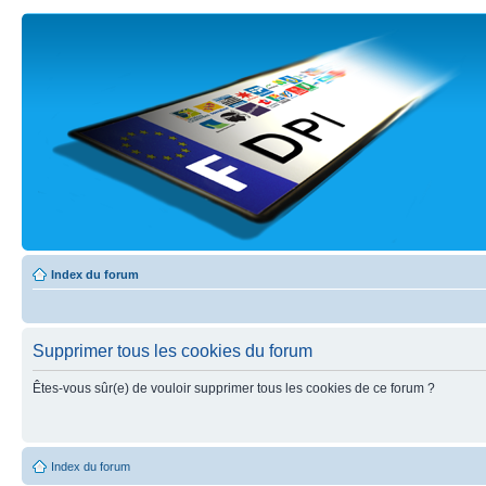
Index du forum
Supprimer tous les cookies du forum
Êtes-vous sûr(e) de vouloir supprimer tous les cookies de ce forum ?
Index du forum