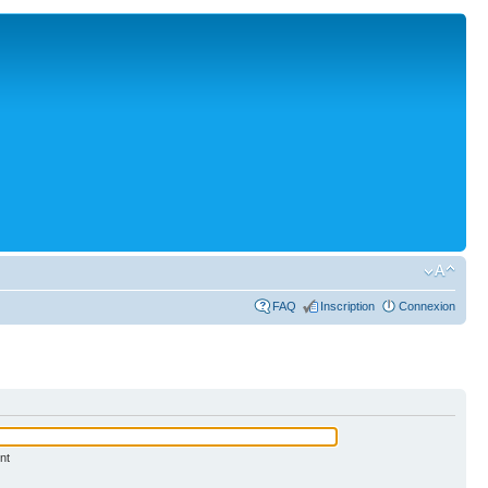
FAQ
Inscription
Connexion
nt