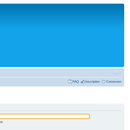
FAQ
Inscription
Connexion
nt