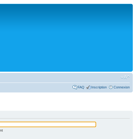
FAQ
Inscription
Connexion
nt