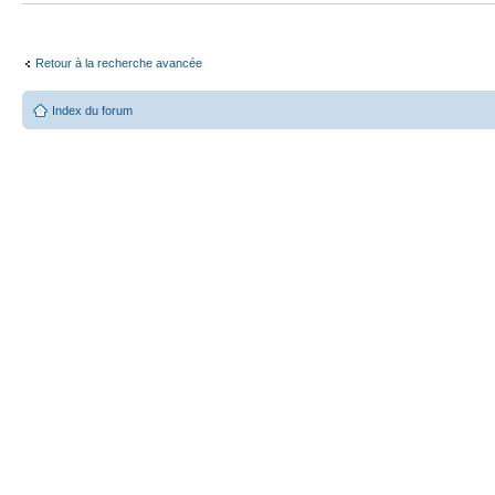
Retour à la recherche avancée
Index du forum