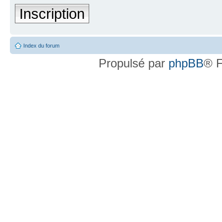
Inscription
Index du forum
Propulsé par
phpBB
® F