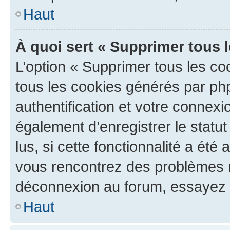
Haut
À quoi sert « Supprimer tous 
L’option « Supprimer tous les co
tous les cookies générés par ph
authentification et votre connex
également d’enregistrer le statu
lus, si cette fonctionnalité a été 
vous rencontrez des problèmes 
déconnexion au forum, essayez 
Haut