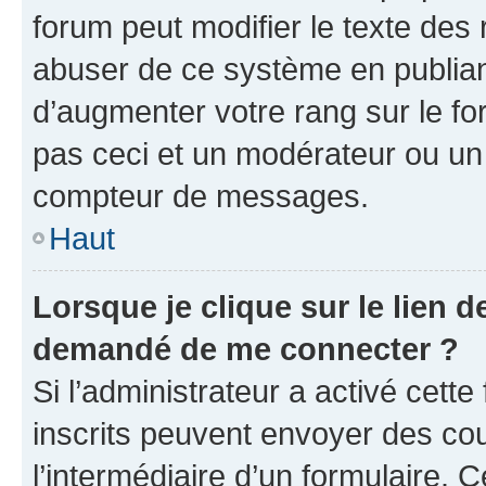
forum peut modifier le texte des
abuser de ce système en publian
d’augmenter votre rang sur le f
pas ceci et un modérateur ou un
compteur de messages.
Haut
Lorsque je clique sur le lien de
demandé de me connecter ?
Si l’administrateur a activé cette 
inscrits peuvent envoyer des cour
l’intermédiaire d’un formulaire. 