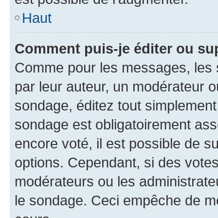
Haut
Comment puis-je éditer ou su
Comme pour les messages, les s
par leur auteur, un modérateur o
sondage, éditez tout simplement
sondage est obligatoirement asso
encore voté, il est possible de 
options. Cependant, si des votes
modérateurs ou les administrateu
le sondage. Ceci empêche de mod