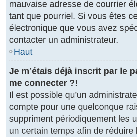
mauvaise adresse de courrier élec
tant que pourriel. Si vous êtes c
électronique que vous avez spéci
contacter un administrateur.
Haut
Je m’étais déjà inscrit par le
me connecter ?!
Il est possible qu’un administrat
compte pour une quelconque rai
suppriment périodiquement les uti
un certain temps afin de réduire l