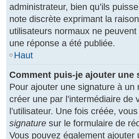
administrateur, bien qu’ils puisse
note discrète exprimant la raison 
utilisateurs normaux ne peuvent
une réponse a été publiée.
Haut
Comment puis-je ajouter une 
Pour ajouter une signature à un
créer une par l’intermédiaire de
l’utilisateur. Une fois créée, vo
signature
sur le formulaire de réd
Vous pouvez également ajouter u