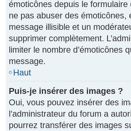
émoticônes depuis le formulaire
ne pas abuser des émoticônes, 
message illisible et un modérateu
supprimer complètement. L’admi
limiter le nombre d’émoticônes q
message.
Haut
Puis-je insérer des images ?
Oui, vous pouvez insérer des i
l’administrateur du forum a autori
pourrez transférer des images su