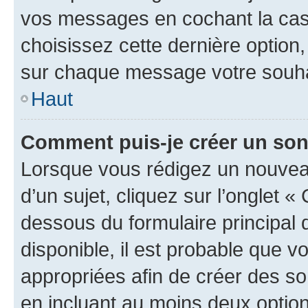
vos messages en cochant la case
choisissez cette dernière option, 
sur chaque message votre souhai
Haut
Comment puis-je créer un so
Lorsque vous rédigez un nouvea
d’un sujet, cliquez sur l’onglet 
dessous du formulaire principal d
disponible, il est probable que 
appropriées afin de créer des so
en incluant au moins deux opti