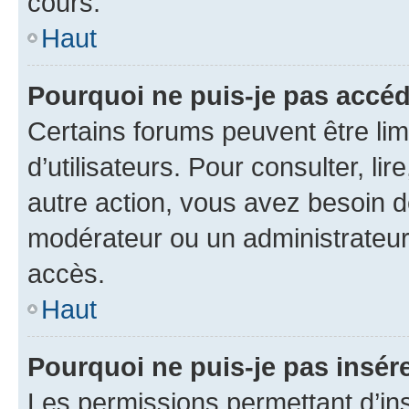
cours.
Haut
Pourquoi ne puis-je pas accéd
Certains forums peuvent être limi
d’utilisateurs. Pour consulter, lir
autre action, vous avez besoin 
modérateur ou un administrateur
accès.
Haut
Pourquoi ne puis-je pas insére
Les permissions permettant d’in