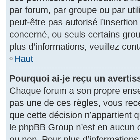
par forum, par groupe ou par util
peut-être pas autorisé l’insertio
concerné, ou seuls certains grou
plus d’informations, veuillez con
Haut
Pourquoi ai-je reçu un averti
Chaque forum a son propre ense
pas une de ces règles, vous rece
que cette décision n’appartient 
le phpBB Group n’est en aucun c
ou non. Pour plus d’informations,