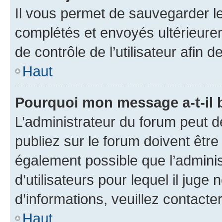
Il vous permet de sauvegarder l
complétés et envoyés ultérieur
de contrôle de l’utilisateur afi
Haut
Pourquoi mon message a-t-il 
L’administrateur du forum peut 
publiez sur le forum doivent être v
également possible que l’adminis
d’utilisateurs pour lequel il juge
d’informations, veuillez contacte
Haut