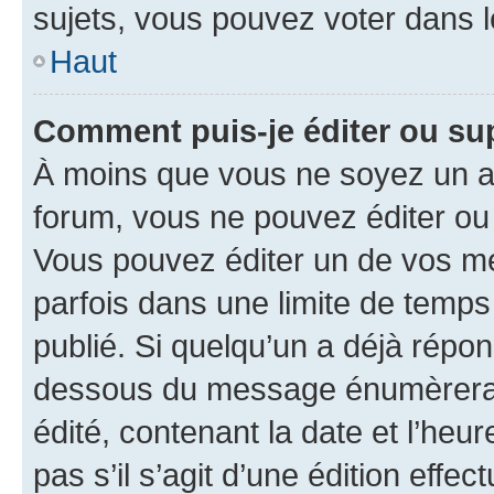
sujets, vous pouvez voter dans 
Haut
Comment puis-je éditer ou s
À moins que vous ne soyez un a
forum, vous ne pouvez éditer o
Vous pouvez éditer un de vos me
parfois dans une limite de temps 
publié. Si quelqu’un a déjà répo
dessous du message énumèrera l
édité, contenant la date et l’heure
pas s’il s’agit d’une édition eff