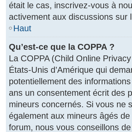
était le cas, inscrivez-vous à no
activement aux discussions sur 
Haut
Qu’est-ce que la COPPA ?
La COPPA (Child Online Privacy a
États-Unis d’Amérique qui demand
potentiellement des information
ans un consentement écrit des p
mineurs concernés. Si vous ne sa
également aux mineurs âgés de m
forum, nous vous conseillons de 