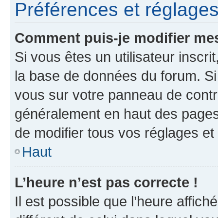
Préférences et réglages 
Comment puis-je modifier mes
Si vous êtes un utilisateur inscr
la base de données du forum. Si 
vous sur votre panneau de contrôle
généralement en haut des pages
de modifier tous vos réglages et
Haut
L’heure n’est pas correcte !
Il est possible que l’heure affich