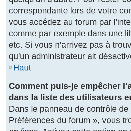
correspondante lors de votre co
vous accédez au forum par l’inte
comme par exemple dans une libr
etc. Si vous n’arrivez pas à trou
qu’un administrateur ait désactivé
Haut
Comment puis-je empêcher l’a
dans la liste des utilisateurs e
Dans le panneau de contrôle de l
Préférences du forum », vous tr