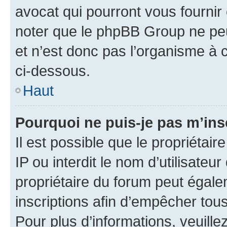
avocat qui pourront vous fournir
noter que le phpBB Group ne peu
et n’est donc pas l’organisme à c
ci-dessous.
Haut
Pourquoi ne puis-je pas m’ins
Il est possible que le propriétair
IP ou interdit le nom d’utilisateu
propriétaire du forum peut égale
inscriptions afin d’empêcher tous
Pour plus d’informations, veuille