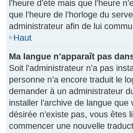
l’heure d’été mais que l’heure n’e
que l’heure de l’horloge du serve
administrateur afin de lui comm
Haut
Ma langue n’apparaît pas dans l
Soit l’administrateur n’a pas inst
personne n’a encore traduit le l
demander à un administrateur du f
installer l’archive de langue que
désirée n’existe pas, vous êtes l
commencer une nouvelle traductio