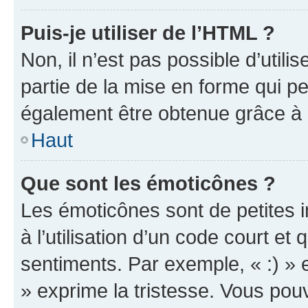
Puis-je utiliser de l’HTML ?
Non, il n’est pas possible d’util
partie de la mise en forme qui p
également être obtenue grâce à l
Haut
Que sont les émoticônes ?
Les émoticônes sont de petites i
à l’utilisation d’un code court et
sentiments. Par exemple, « :) » e
» exprime la tristesse. Vous pou