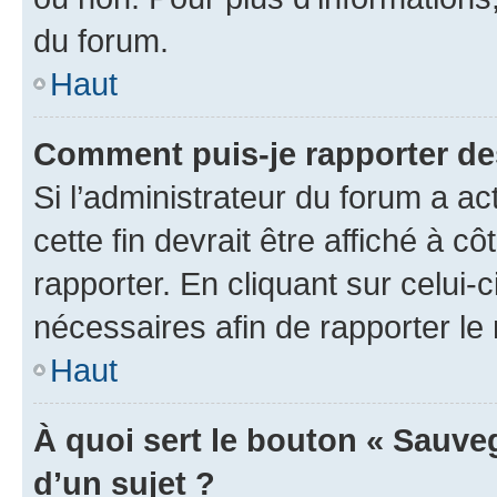
du forum.
Haut
Comment puis-je rapporter d
Si l’administrateur du forum a ac
cette fin devrait être affiché à
rapporter. En cliquant sur celui-
nécessaires afin de rapporter l
Haut
À quoi sert le bouton « Sauveg
d’un sujet ?