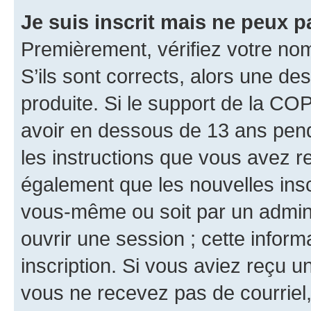
Je suis inscrit mais ne peux 
Premièrement, vérifiez votre nom 
S’ils sont corrects, alors une d
produite. Si le support de la CO
avoir en dessous de 13 ans penda
les instructions que vous avez r
également que les nouvelles inscr
vous-même ou soit par un admini
ouvrir une session ; cette inform
inscription. Si vous aviez reçu un
vous ne recevez pas de courriel