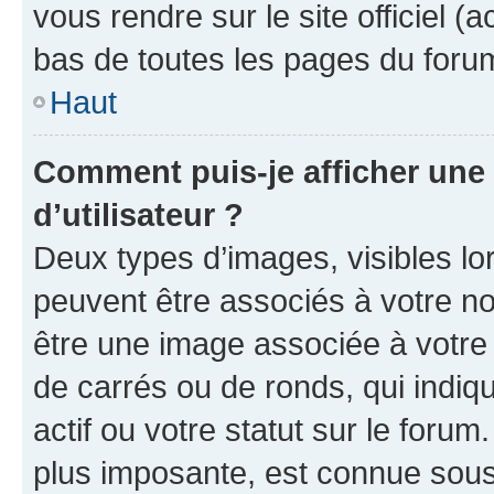
vous rendre sur le site officiel (
bas de toutes les pages du foru
Haut
Comment puis-je afficher un
d’utilisateur ?
Deux types d’images, visibles lo
peuvent être associés à votre nom
être une image associée à votre 
de carrés ou de ronds, qui indi
actif ou votre statut sur le foru
plus imposante, est connue sous