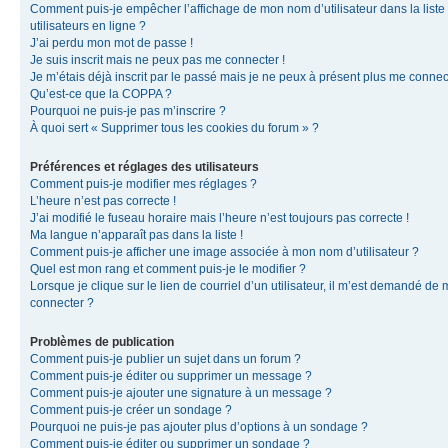
Comment puis-je empêcher l’affichage de mon nom d’utilisateur dans la liste
utilisateurs en ligne ?
J’ai perdu mon mot de passe !
Je suis inscrit mais ne peux pas me connecter !
Je m’étais déjà inscrit par le passé mais je ne peux à présent plus me connec
Qu’est-ce que la COPPA ?
Pourquoi ne puis-je pas m’inscrire ?
À quoi sert « Supprimer tous les cookies du forum » ?
Préférences et réglages des utilisateurs
Comment puis-je modifier mes réglages ?
L’heure n’est pas correcte !
J’ai modifié le fuseau horaire mais l’heure n’est toujours pas correcte !
Ma langue n’apparaît pas dans la liste !
Comment puis-je afficher une image associée à mon nom d’utilisateur ?
Quel est mon rang et comment puis-je le modifier ?
Lorsque je clique sur le lien de courriel d’un utilisateur, il m’est demandé de
connecter ?
Problèmes de publication
Comment puis-je publier un sujet dans un forum ?
Comment puis-je éditer ou supprimer un message ?
Comment puis-je ajouter une signature à un message ?
Comment puis-je créer un sondage ?
Pourquoi ne puis-je pas ajouter plus d’options à un sondage ?
Comment puis-je éditer ou supprimer un sondage ?