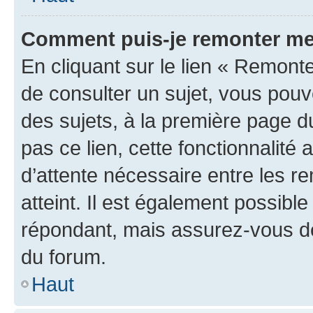
Comment puis-je remonter me
En cliquant sur le lien « Remonte
de consulter un sujet, vous pouve
des sujets, à la première page 
pas ce lien, cette fonctionnalité
d’attente nécessaire entre les r
atteint. Il est également possibl
répondant, mais assurez-vous de 
du forum.
Haut