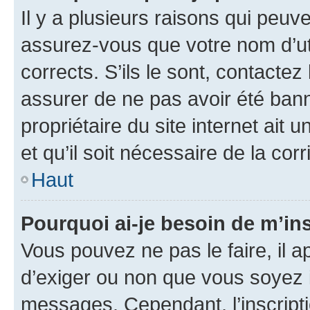
Il y a plusieurs raisons qui peu
assurez-vous que votre nom d’uti
corrects. S’ils le sont, contactez
assurer de ne pas avoir été bann
propriétaire du site internet ait 
et qu’il soit nécessaire de la corr
Haut
Pourquoi ai-je besoin de m’ins
Vous pouvez ne pas le faire, il a
d’exiger ou non que vous soyez i
messages. Cependant, l’inscrip