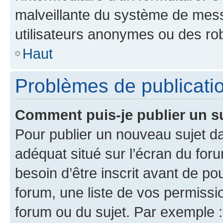
malveillante du système de mess
utilisateurs anonymes ou des ro
Haut
Problèmes de publicati
Comment puis-je publier un s
Pour publier un nouveau sujet da
adéquat situé sur l’écran du for
besoin d’être inscrit avant de p
forum, une liste de vos permissi
forum ou du sujet. Par exemple 