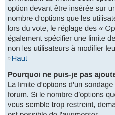
option devant être insérée sur u
nombre d’options que les utilisa
lors du vote, le réglage des « Op
également spécifier une limite de
non les utilisateurs à modifier le
Haut
Pourquoi ne puis-je pas ajout
La limite d’options d’un sondage 
forum. Si le nombre d’options q
vous semble trop restreint, dema
est possible de l’augmenter.