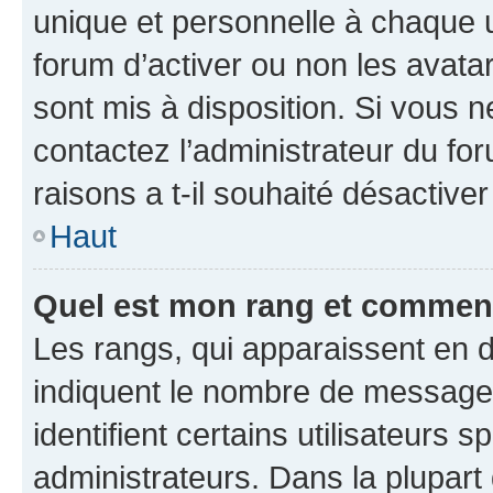
unique et personnelle à chaque ut
forum d’activer ou non les avatar
sont mis à disposition. Si vous n
contactez l’administrateur du fo
raisons a t-il souhaité désactiver
Haut
Quel est mon rang et comment 
Les rangs, qui apparaissent en d
indiquent le nombre de messages
identifient certains utilisateurs
administrateurs. Dans la plupart