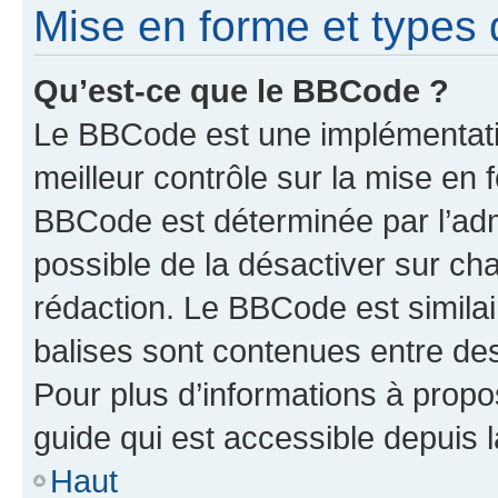
Mise en forme et types 
Qu’est-ce que le BBCode ?
Le BBCode est une implémentatio
meilleur contrôle sur la mise en 
BBCode est déterminée par l’adm
possible de la désactiver sur c
rédaction. Le BBCode est similair
balises sont contenues entre des 
Pour plus d’informations à propo
guide qui est accessible depuis 
Haut