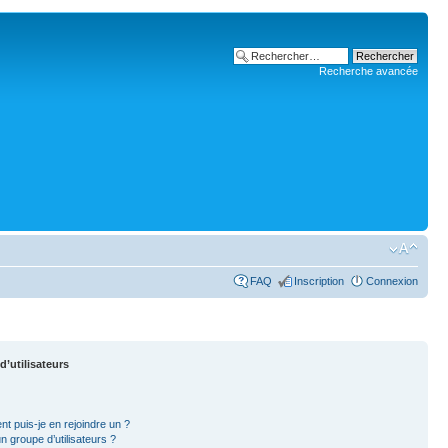
Recherche avancée
FAQ
Inscription
Connexion
d’utilisateurs
nt puis-je en rejoindre un ?
 groupe d’utilisateurs ?