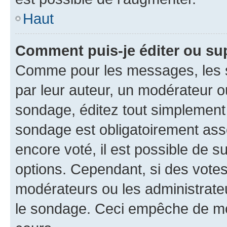
Haut
Comment puis-je éditer ou su
Comme pour les messages, les s
par leur auteur, un modérateur o
sondage, éditez tout simplement
sondage est obligatoirement asso
encore voté, il est possible de 
options. Cependant, si des votes
modérateurs ou les administrateu
le sondage. Ceci empêche de mod