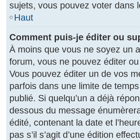
sujets, vous pouvez voter dans 
Haut
Comment puis-je éditer ou s
À moins que vous ne soyez un a
forum, vous ne pouvez éditer o
Vous pouvez éditer un de vos me
parfois dans une limite de temps 
publié. Si quelqu’un a déjà répo
dessous du message énumèrera l
édité, contenant la date et l’heure
pas s’il s’agit d’une édition eff