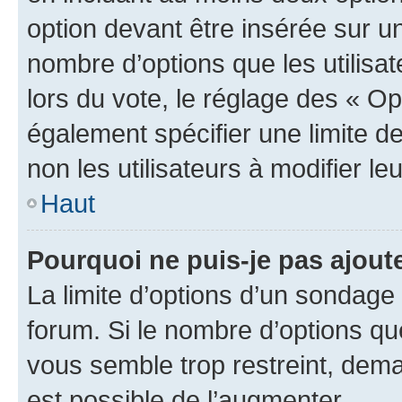
option devant être insérée sur u
nombre d’options que les utilisa
lors du vote, le réglage des « Op
également spécifier une limite de
non les utilisateurs à modifier le
Haut
Pourquoi ne puis-je pas ajout
La limite d’options d’un sondage 
forum. Si le nombre d’options q
vous semble trop restreint, dema
est possible de l’augmenter.