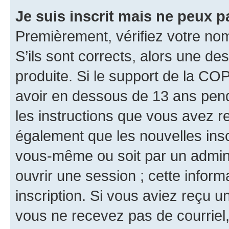
Je suis inscrit mais ne peux 
Premièrement, vérifiez votre nom 
S’ils sont corrects, alors une d
produite. Si le support de la CO
avoir en dessous de 13 ans penda
les instructions que vous avez r
également que les nouvelles inscr
vous-même ou soit par un admini
ouvrir une session ; cette inform
inscription. Si vous aviez reçu un
vous ne recevez pas de courriel