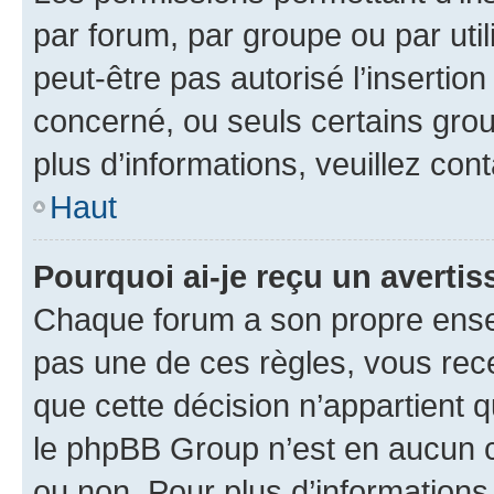
par forum, par groupe ou par util
peut-être pas autorisé l’insertio
concerné, ou seuls certains grou
plus d’informations, veuillez con
Haut
Pourquoi ai-je reçu un averti
Chaque forum a son propre ense
pas une de ces règles, vous rece
que cette décision n’appartient 
le phpBB Group n’est en aucun c
ou non. Pour plus d’informations,