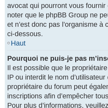
avocat qui pourront vous fournir
noter que le phpBB Group ne peu
et n’est donc pas l’organisme à c
ci-dessous.
Haut
Pourquoi ne puis-je pas m’ins
Il est possible que le propriétair
IP ou interdit le nom d’utilisateu
propriétaire du forum peut égale
inscriptions afin d’empêcher tous
Pour plus d’informations, veuille