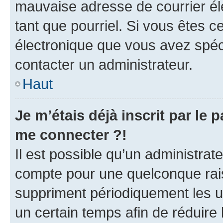
mauvaise adresse de courrier élec
tant que pourriel. Si vous êtes c
électronique que vous avez spéci
contacter un administrateur.
Haut
Je m’étais déjà inscrit par le
me connecter ?!
Il est possible qu’un administrat
compte pour une quelconque rai
suppriment périodiquement les uti
un certain temps afin de réduire l