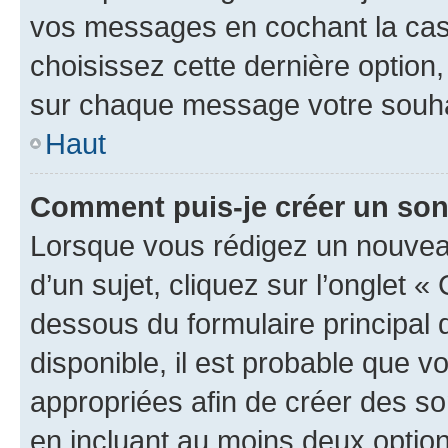
vos messages en cochant la case
choisissez cette dernière option, 
sur chaque message votre souhai
Haut
Comment puis-je créer un so
Lorsque vous rédigez un nouvea
d’un sujet, cliquez sur l’onglet 
dessous du formulaire principal d
disponible, il est probable que 
appropriées afin de créer des so
en incluant au moins deux opti