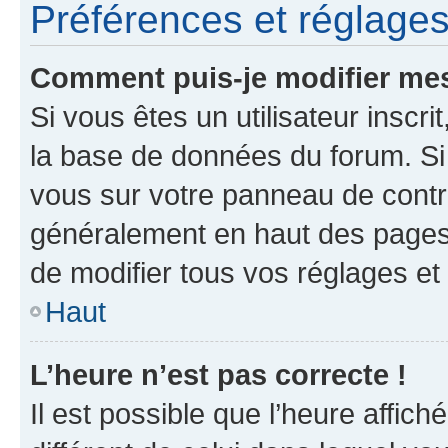
Préférences et réglages 
Comment puis-je modifier mes
Si vous êtes un utilisateur inscr
la base de données du forum. Si 
vous sur votre panneau de contrôle
généralement en haut des pages
de modifier tous vos réglages et
Haut
L’heure n’est pas correcte !
Il est possible que l’heure affich