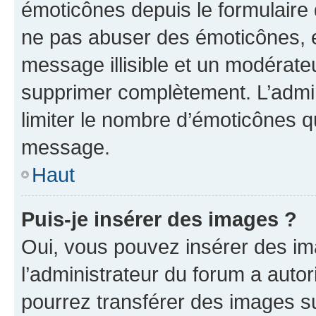
émoticônes depuis le formulaire
ne pas abuser des émoticônes, 
message illisible et un modérateu
supprimer complètement. L’admi
limiter le nombre d’émoticônes q
message.
Haut
Puis-je insérer des images ?
Oui, vous pouvez insérer des i
l’administrateur du forum a autori
pourrez transférer des images su