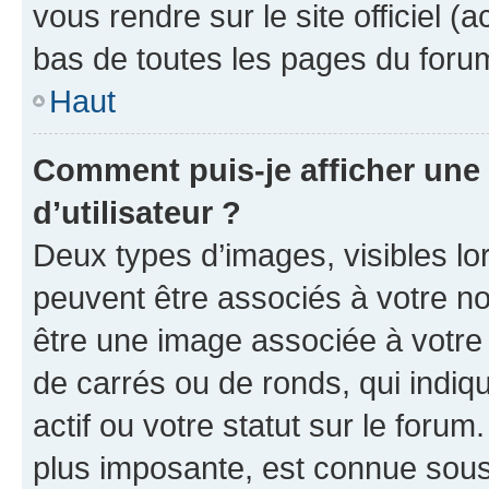
vous rendre sur le site officiel (
bas de toutes les pages du foru
Haut
Comment puis-je afficher un
d’utilisateur ?
Deux types d’images, visibles lo
peuvent être associés à votre nom
être une image associée à votre 
de carrés ou de ronds, qui indi
actif ou votre statut sur le foru
plus imposante, est connue sous