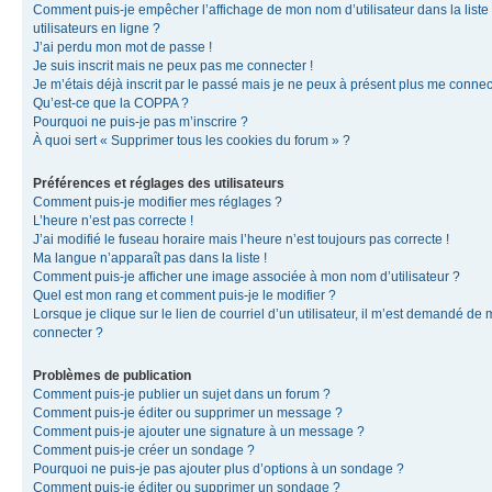
Comment puis-je empêcher l’affichage de mon nom d’utilisateur dans la liste
utilisateurs en ligne ?
J’ai perdu mon mot de passe !
Je suis inscrit mais ne peux pas me connecter !
Je m’étais déjà inscrit par le passé mais je ne peux à présent plus me connec
Qu’est-ce que la COPPA ?
Pourquoi ne puis-je pas m’inscrire ?
À quoi sert « Supprimer tous les cookies du forum » ?
Préférences et réglages des utilisateurs
Comment puis-je modifier mes réglages ?
L’heure n’est pas correcte !
J’ai modifié le fuseau horaire mais l’heure n’est toujours pas correcte !
Ma langue n’apparaît pas dans la liste !
Comment puis-je afficher une image associée à mon nom d’utilisateur ?
Quel est mon rang et comment puis-je le modifier ?
Lorsque je clique sur le lien de courriel d’un utilisateur, il m’est demandé de
connecter ?
Problèmes de publication
Comment puis-je publier un sujet dans un forum ?
Comment puis-je éditer ou supprimer un message ?
Comment puis-je ajouter une signature à un message ?
Comment puis-je créer un sondage ?
Pourquoi ne puis-je pas ajouter plus d’options à un sondage ?
Comment puis-je éditer ou supprimer un sondage ?