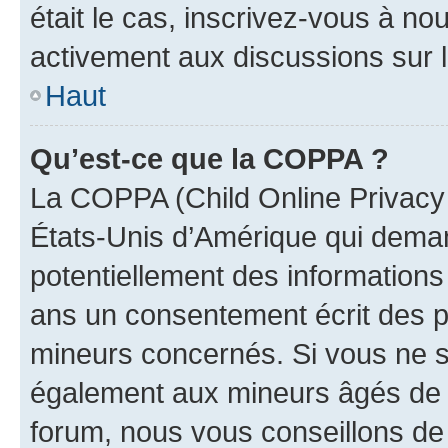
était le cas, inscrivez-vous à no
activement aux discussions sur 
Haut
Qu’est-ce que la COPPA ?
La COPPA (Child Online Privacy a
États-Unis d’Amérique qui demand
potentiellement des information
ans un consentement écrit des p
mineurs concernés. Si vous ne sa
également aux mineurs âgés de m
forum, nous vous conseillons de 