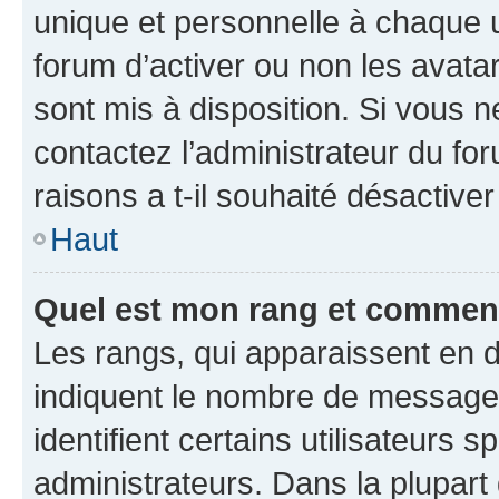
unique et personnelle à chaque ut
forum d’activer ou non les avatar
sont mis à disposition. Si vous n
contactez l’administrateur du fo
raisons a t-il souhaité désactiver
Haut
Quel est mon rang et comment 
Les rangs, qui apparaissent en d
indiquent le nombre de messages
identifient certains utilisateurs
administrateurs. Dans la plupart