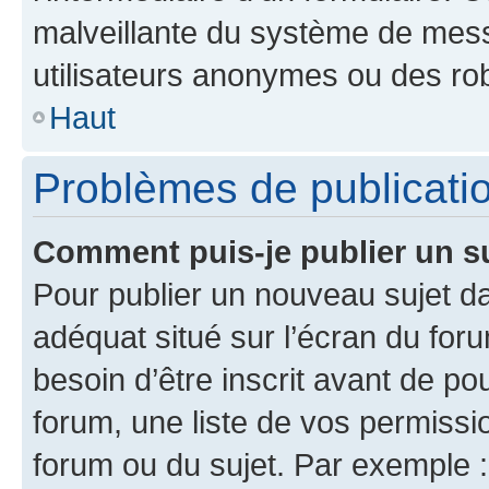
malveillante du système de mess
utilisateurs anonymes ou des ro
Haut
Problèmes de publicati
Comment puis-je publier un s
Pour publier un nouveau sujet da
adéquat situé sur l’écran du for
besoin d’être inscrit avant de p
forum, une liste de vos permissi
forum ou du sujet. Par exemple 