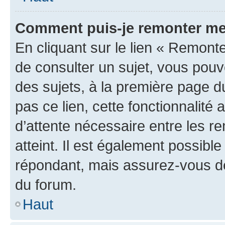
Comment puis-je remonter me
En cliquant sur le lien « Remonte
de consulter un sujet, vous pouve
des sujets, à la première page 
pas ce lien, cette fonctionnalité
d’attente nécessaire entre les r
atteint. Il est également possibl
répondant, mais assurez-vous de 
du forum.
Haut