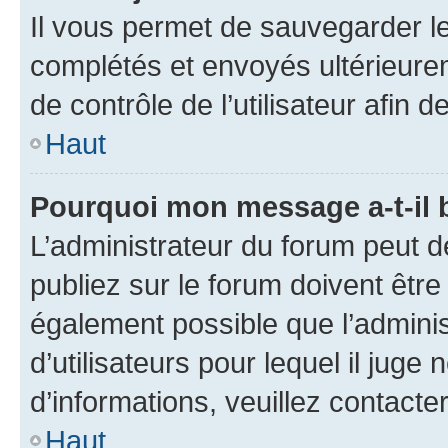
Il vous permet de sauvegarder l
complétés et envoyés ultérieur
de contrôle de l’utilisateur afi
Haut
Pourquoi mon message a-t-il 
L’administrateur du forum peut 
publiez sur le forum doivent être v
également possible que l’adminis
d’utilisateurs pour lequel il juge
d’informations, veuillez contacte
Haut