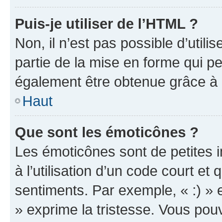
Puis-je utiliser de l’HTML ?
Non, il n’est pas possible d’util
partie de la mise en forme qui p
également être obtenue grâce à l
Haut
Que sont les émoticônes ?
Les émoticônes sont de petites i
à l’utilisation d’un code court et
sentiments. Par exemple, « :) » e
» exprime la tristesse. Vous pou