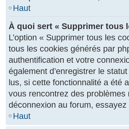
Haut
À quoi sert « Supprimer tous 
L’option « Supprimer tous les co
tous les cookies générés par ph
authentification et votre connex
également d’enregistrer le statu
lus, si cette fonctionnalité a été 
vous rencontrez des problèmes 
déconnexion au forum, essayez 
Haut