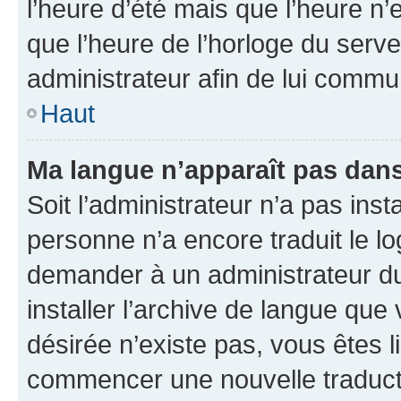
l’heure d’été mais que l’heure n’e
que l’heure de l’horloge du serve
administrateur afin de lui comm
Haut
Ma langue n’apparaît pas dans l
Soit l’administrateur n’a pas inst
personne n’a encore traduit le l
demander à un administrateur du f
installer l’archive de langue que
désirée n’existe pas, vous êtes l
commencer une nouvelle traductio