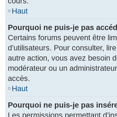
cours.
Haut
Pourquoi ne puis-je pas accéd
Certains forums peuvent être limi
d’utilisateurs. Pour consulter, lir
autre action, vous avez besoin 
modérateur ou un administrateur
accès.
Haut
Pourquoi ne puis-je pas insére
Les permissions permettant d’in