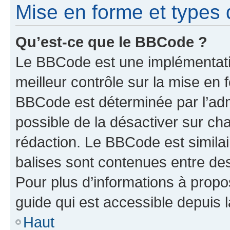
Mise en forme et types 
Qu’est-ce que le BBCode ?
Le BBCode est une implémentatio
meilleur contrôle sur la mise en 
BBCode est déterminée par l’adm
possible de la désactiver sur c
rédaction. Le BBCode est similair
balises sont contenues entre des 
Pour plus d’informations à propo
guide qui est accessible depuis 
Haut