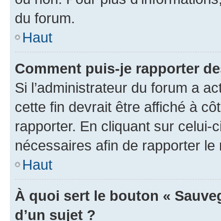
du forum.
Haut
Comment puis-je rapporter d
Si l’administrateur du forum a ac
cette fin devrait être affiché à
rapporter. En cliquant sur celui-
nécessaires afin de rapporter l
Haut
À quoi sert le bouton « Sauveg
d’un sujet ?