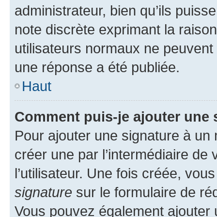
administrateur, bien qu’ils puisse
note discrète exprimant la raison 
utilisateurs normaux ne peuvent
une réponse a été publiée.
Haut
Comment puis-je ajouter une 
Pour ajouter une signature à un
créer une par l’intermédiaire de
l’utilisateur. Une fois créée, vo
signature
sur le formulaire de réd
Vous pouvez également ajouter u