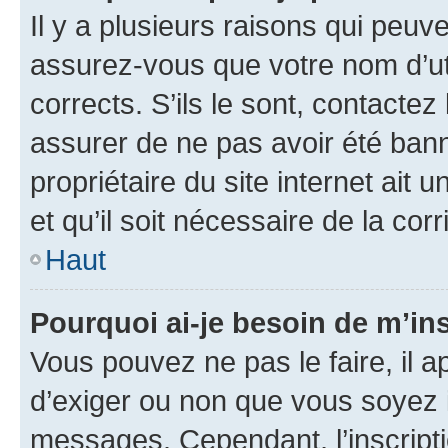
Il y a plusieurs raisons qui peu
assurez-vous que votre nom d’uti
corrects. S’ils le sont, contactez
assurer de ne pas avoir été bann
propriétaire du site internet ait 
et qu’il soit nécessaire de la corr
Haut
Pourquoi ai-je besoin de m’ins
Vous pouvez ne pas le faire, il a
d’exiger ou non que vous soyez i
messages. Cependant, l’inscrip