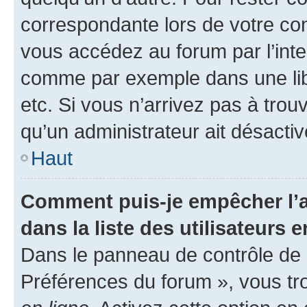
correspondante lors de votre co
vous accédez au forum par l’inte
comme par exemple dans une libr
etc. Si vous n’arrivez pas à trou
qu’un administrateur ait désactivé
Haut
Comment puis-je empêcher l’a
dans la liste des utilisateurs e
Dans le panneau de contrôle de l
Préférences du forum », vous tr