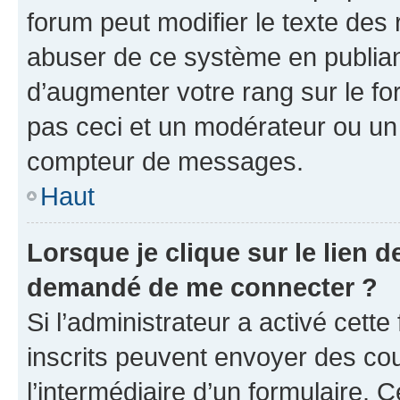
forum peut modifier le texte des
abuser de ce système en publian
d’augmenter votre rang sur le f
pas ceci et un modérateur ou un
compteur de messages.
Haut
Lorsque je clique sur le lien de
demandé de me connecter ?
Si l’administrateur a activé cette 
inscrits peuvent envoyer des cour
l’intermédiaire d’un formulaire. 