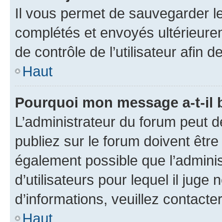
Il vous permet de sauvegarder l
complétés et envoyés ultérieur
de contrôle de l’utilisateur afi
Haut
Pourquoi mon message a-t-il 
L’administrateur du forum peut 
publiez sur le forum doivent être v
également possible que l’adminis
d’utilisateurs pour lequel il juge
d’informations, veuillez contacte
Haut