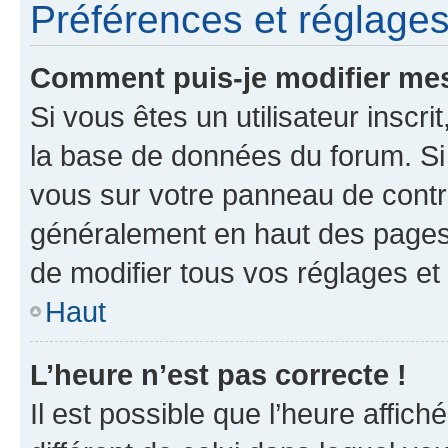
Préférences et réglages 
Comment puis-je modifier mes
Si vous êtes un utilisateur inscr
la base de données du forum. Si 
vous sur votre panneau de contrôle
généralement en haut des pages
de modifier tous vos réglages et
Haut
L’heure n’est pas correcte !
Il est possible que l’heure affich