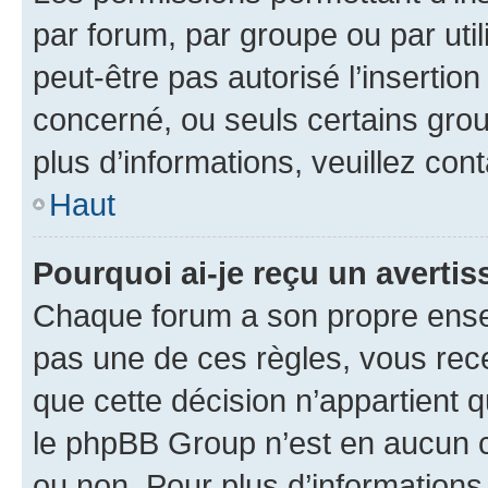
par forum, par groupe ou par util
peut-être pas autorisé l’insertio
concerné, ou seuls certains grou
plus d’informations, veuillez con
Haut
Pourquoi ai-je reçu un averti
Chaque forum a son propre ense
pas une de ces règles, vous rece
que cette décision n’appartient 
le phpBB Group n’est en aucun c
ou non. Pour plus d’informations,