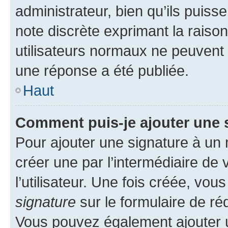
administrateur, bien qu’ils puisse
note discrète exprimant la raison 
utilisateurs normaux ne peuvent
une réponse a été publiée.
Haut
Comment puis-je ajouter une 
Pour ajouter une signature à un
créer une par l’intermédiaire de
l’utilisateur. Une fois créée, vo
signature
sur le formulaire de réd
Vous pouvez également ajouter u