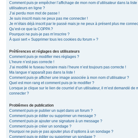
Comment puis-je empêcher l’affichage de mon nom d’utilisateur dans la liste
utilisateurs en ligne ?
J’ai perdu mon mot de passe !
Je suis inscrit mais ne peux pas me connecter !
Je m’étais déjà inscrit par le passé mais je ne peux à présent plus me connec
Qu’est-ce que la COPPA ?
Pourquoi ne puis-je pas m’inscrire ?
À quoi sert « Supprimer tous les cookies du forum » ?
Préférences et réglages des utilisateurs
Comment puis-je modifier mes réglages ?
L’heure n’est pas correcte !
J’ai modifié le fuseau horaire mais l’heure n’est toujours pas correcte !
Ma langue n’apparaît pas dans la liste !
Comment puis-je afficher une image associée à mon nom d’utilisateur ?
Quel est mon rang et comment puis-je le modifier ?
Lorsque je clique sur le lien de courriel d’un utilisateur, il m’est demandé de
connecter ?
Problèmes de publication
Comment puis-je publier un sujet dans un forum ?
Comment puis-je éditer ou supprimer un message ?
Comment puis-je ajouter une signature à un message ?
Comment puis-je créer un sondage ?
Pourquoi ne puis-je pas ajouter plus d’options à un sondage ?
Comment puis-je éditer ou supprimer un sondage ?