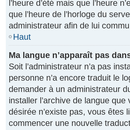
l’heure d’été mais que l’heure n’e
que l’heure de l’horloge du serve
administrateur afin de lui comm
Haut
Ma langue n’apparaît pas dans l
Soit l’administrateur n’a pas inst
personne n’a encore traduit le l
demander à un administrateur du f
installer l’archive de langue que
désirée n’existe pas, vous êtes l
commencer une nouvelle traductio