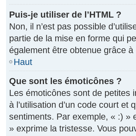
Puis-je utiliser de l’HTML ?
Non, il n’est pas possible d’util
partie de la mise en forme qui p
également être obtenue grâce à l
Haut
Que sont les émoticônes ?
Les émoticônes sont de petites i
à l’utilisation d’un code court et
sentiments. Par exemple, « :) » e
» exprime la tristesse. Vous pou