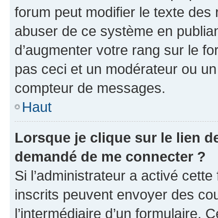
forum peut modifier le texte des
abuser de ce système en publian
d’augmenter votre rang sur le f
pas ceci et un modérateur ou un
compteur de messages.
Haut
Lorsque je clique sur le lien de
demandé de me connecter ?
Si l’administrateur a activé cette 
inscrits peuvent envoyer des cour
l’intermédiaire d’un formulaire. 