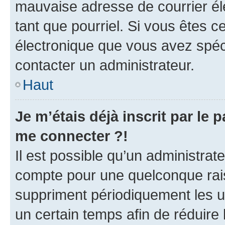
mauvaise adresse de courrier élec
tant que pourriel. Si vous êtes c
électronique que vous avez spéci
contacter un administrateur.
Haut
Je m’étais déjà inscrit par le
me connecter ?!
Il est possible qu’un administrat
compte pour une quelconque rai
suppriment périodiquement les uti
un certain temps afin de réduire l