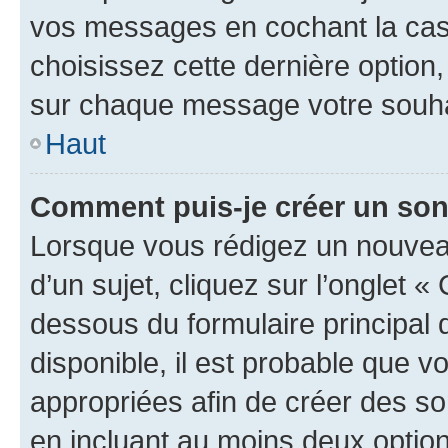
vos messages en cochant la case
choisissez cette dernière option, 
sur chaque message votre souhai
Haut
Comment puis-je créer un so
Lorsque vous rédigez un nouvea
d’un sujet, cliquez sur l’onglet 
dessous du formulaire principal d
disponible, il est probable que 
appropriées afin de créer des so
en incluant au moins deux opti