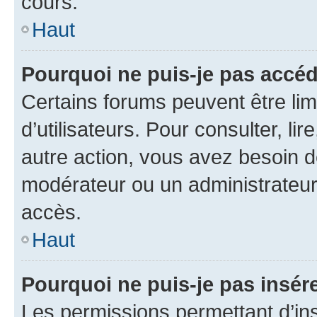
cours.
Haut
Pourquoi ne puis-je pas accéd
Certains forums peuvent être limi
d’utilisateurs. Pour consulter, lir
autre action, vous avez besoin 
modérateur ou un administrateur
accès.
Haut
Pourquoi ne puis-je pas insére
Les permissions permettant d’in