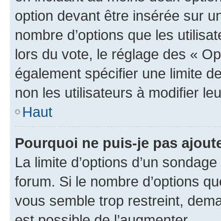
option devant être insérée sur u
nombre d’options que les utilisa
lors du vote, le réglage des « Op
également spécifier une limite de
non les utilisateurs à modifier le
Haut
Pourquoi ne puis-je pas ajout
La limite d’options d’un sondage 
forum. Si le nombre d’options q
vous semble trop restreint, dema
est possible de l’augmenter.