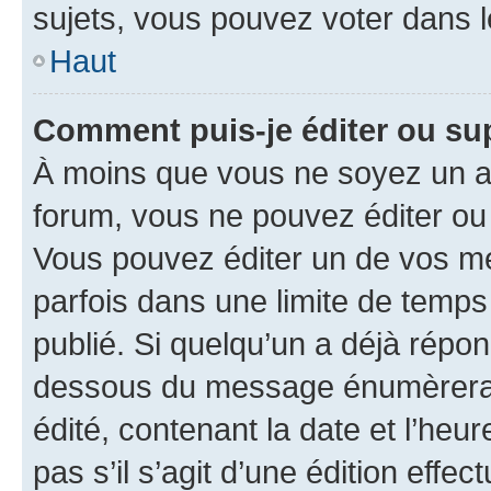
sujets, vous pouvez voter dans 
Haut
Comment puis-je éditer ou s
À moins que vous ne soyez un a
forum, vous ne pouvez éditer o
Vous pouvez éditer un de vos me
parfois dans une limite de temps 
publié. Si quelqu’un a déjà répo
dessous du message énumèrera l
édité, contenant la date et l’heure
pas s’il s’agit d’une édition eff