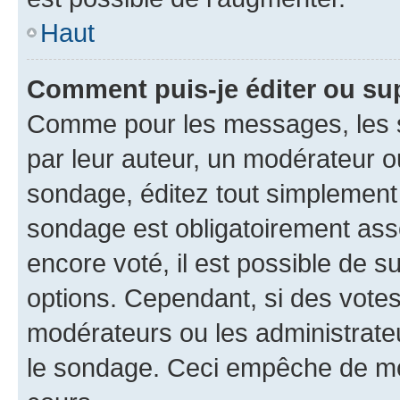
Haut
Comment puis-je éditer ou su
Comme pour les messages, les s
par leur auteur, un modérateur o
sondage, éditez tout simplement
sondage est obligatoirement asso
encore voté, il est possible de 
options. Cependant, si des votes
modérateurs ou les administrateu
le sondage. Ceci empêche de mod