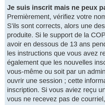
Je suis inscrit mais ne peux 
Premièrement, vérifiez votre nom 
S’ils sont corrects, alors une d
produite. Si le support de la CO
avoir en dessous de 13 ans penda
les instructions que vous avez r
également que les nouvelles inscr
vous-même ou soit par un admini
ouvrir une session ; cette inform
inscription. Si vous aviez reçu un
vous ne recevez pas de courriel