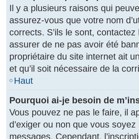
Il y a plusieurs raisons qui peu
assurez-vous que votre nom d’uti
corrects. S’ils le sont, contactez
assurer de ne pas avoir été bann
propriétaire du site internet ait 
et qu’il soit nécessaire de la corr
Haut
Pourquoi ai-je besoin de m’ins
Vous pouvez ne pas le faire, il a
d’exiger ou non que vous soyez i
messages. Cependant, l’inscrip