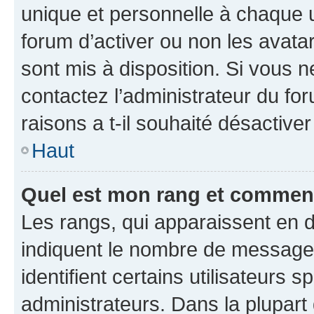
unique et personnelle à chaque ut
forum d’activer ou non les avatar
sont mis à disposition. Si vous n
contactez l’administrateur du fo
raisons a t-il souhaité désactiver
Haut
Quel est mon rang et comment 
Les rangs, qui apparaissent en d
indiquent le nombre de messages
identifient certains utilisateurs
administrateurs. Dans la plupart