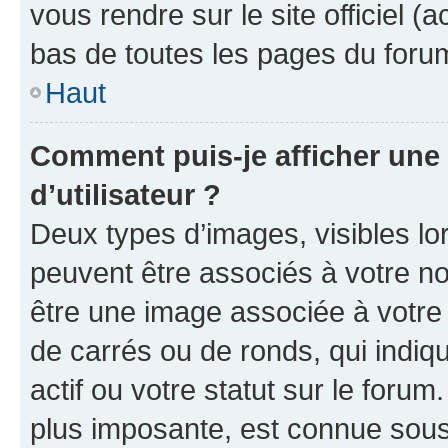
vous rendre sur le site officiel (
bas de toutes les pages du foru
Haut
Comment puis-je afficher un
d’utilisateur ?
Deux types d’images, visibles lo
peuvent être associés à votre nom
être une image associée à votre 
de carrés ou de ronds, qui indi
actif ou votre statut sur le foru
plus imposante, est connue sous