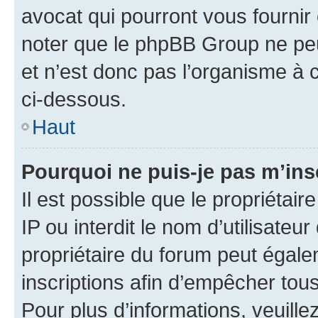
avocat qui pourront vous fournir
noter que le phpBB Group ne peu
et n’est donc pas l’organisme à c
ci-dessous.
Haut
Pourquoi ne puis-je pas m’ins
Il est possible que le propriétair
IP ou interdit le nom d’utilisateu
propriétaire du forum peut égale
inscriptions afin d’empêcher tous
Pour plus d’informations, veuille