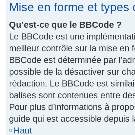
Mise en forme et types 
Qu’est-ce que le BBCode ?
Le BBCode est une implémentatio
meilleur contrôle sur la mise en 
BBCode est déterminée par l’adm
possible de la désactiver sur c
rédaction. Le BBCode est similair
balises sont contenues entre des 
Pour plus d’informations à propo
guide qui est accessible depuis 
Haut