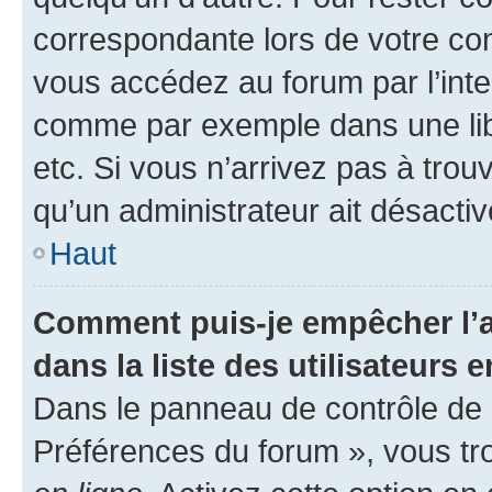
correspondante lors de votre co
vous accédez au forum par l’inte
comme par exemple dans une libr
etc. Si vous n’arrivez pas à trou
qu’un administrateur ait désactivé
Haut
Comment puis-je empêcher l’a
dans la liste des utilisateurs e
Dans le panneau de contrôle de l
Préférences du forum », vous tr