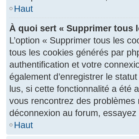
Haut
À quoi sert « Supprimer tous 
L’option « Supprimer tous les co
tous les cookies générés par ph
authentification et votre connex
également d’enregistrer le statu
lus, si cette fonctionnalité a été 
vous rencontrez des problèmes 
déconnexion au forum, essayez 
Haut