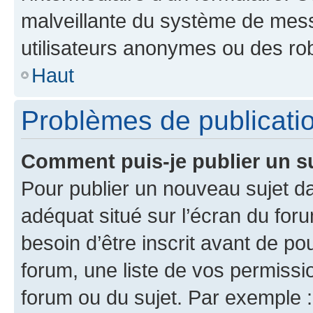
malveillante du système de mess
utilisateurs anonymes ou des ro
Haut
Problèmes de publicati
Comment puis-je publier un s
Pour publier un nouveau sujet da
adéquat situé sur l’écran du for
besoin d’être inscrit avant de p
forum, une liste de vos permissi
forum ou du sujet. Par exemple 