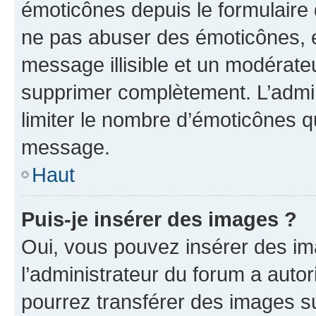
émoticônes depuis le formulaire
ne pas abuser des émoticônes, 
message illisible et un modérateu
supprimer complètement. L’admi
limiter le nombre d’émoticônes q
message.
Haut
Puis-je insérer des images ?
Oui, vous pouvez insérer des i
l’administrateur du forum a autori
pourrez transférer des images su