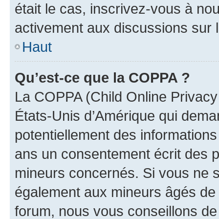
était le cas, inscrivez-vous à no
activement aux discussions sur 
Haut
Qu’est-ce que la COPPA ?
La COPPA (Child Online Privacy a
États-Unis d’Amérique qui demand
potentiellement des information
ans un consentement écrit des p
mineurs concernés. Si vous ne sa
également aux mineurs âgés de m
forum, nous vous conseillons de 