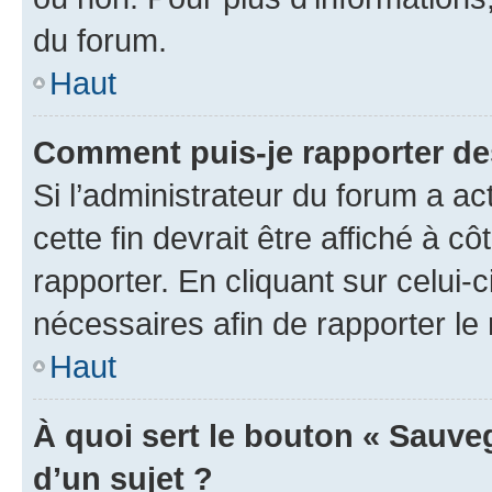
du forum.
Haut
Comment puis-je rapporter d
Si l’administrateur du forum a ac
cette fin devrait être affiché à
rapporter. En cliquant sur celui-
nécessaires afin de rapporter l
Haut
À quoi sert le bouton « Sauveg
d’un sujet ?