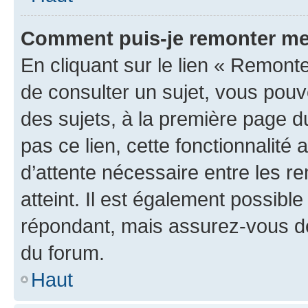
Comment puis-je remonter me
En cliquant sur le lien « Remonte
de consulter un sujet, vous pouve
des sujets, à la première page 
pas ce lien, cette fonctionnalité
d’attente nécessaire entre les r
atteint. Il est également possibl
répondant, mais assurez-vous de 
du forum.
Haut